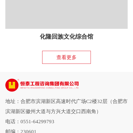
化隆回族文化综合馆
查看更多
地址：合肥市滨湖新区高速时代广场C2楼32层（合肥市
滨湖新区徽州大道与方兴大道交口西南角）
电话：0551-64299793
邮编：230601