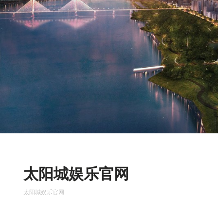
太阳城娱乐官网
太阳城娱乐官网