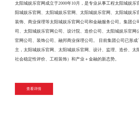
太阳城娱乐官网成立于2000年10月，是专业从事工程太阳城娱
阳城娱乐官网、太阳城娱乐官网、太阳城娱乐官网、太阳城娱乐
装饰、商业保理等太阳城娱乐官网公司和金融服务公司。集团公
司、太阳城娱乐官网公司、设计院、造价公司、太阳城娱乐官网
官网公司、装饰公司、融邦商业保理公司。 目前集团公司已形成
主，太阳城娱乐官网、太阳城娱乐官网、设计、监理、造价、太
社会稳定性评价、工程装饰）和产业＋金融的新态势。
查看详情