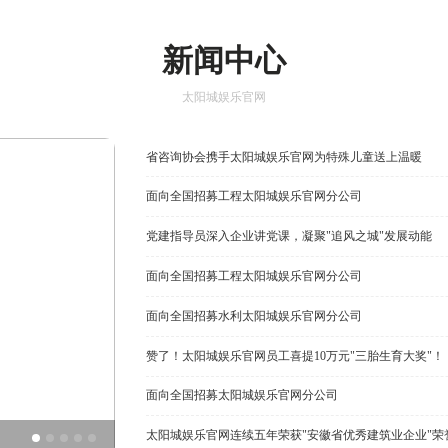
新闻中心
太阳城娱乐官网
省咨询协会携手太阳城娱乐官网为特殊儿童送上温暖
面向全国招募工程太阳城娱乐官网分公司
党建指导员深入企业讲党课，凝聚"追风之城"发展动能
面向全国招募工程太阳城娱乐官网分公司
面向全国招募水利太阳城娱乐官网分公司
赞了！太阳城娱乐官网员工喜提10万元"三胎生育大奖"！
面向全国招募太阳城娱乐官网分公司
太阳城娱乐官网连续五年荣获"安徽省优秀建筑业企业"荣
太阳城娱乐官网党支部开展"迎七一·光影铸魂"主题党日活动