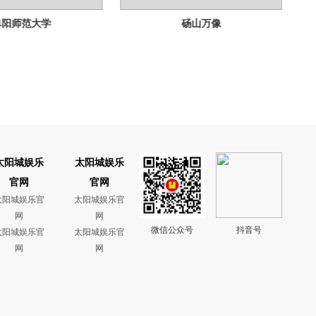
砀山万像
安徽畅坤汽车
太阳城娱乐
太阳城娱乐
官网
官网
太阳城娱乐官
太阳城娱乐官
网
网
微信公众号
抖音号
太阳城娱乐官
太阳城娱乐官
网
网