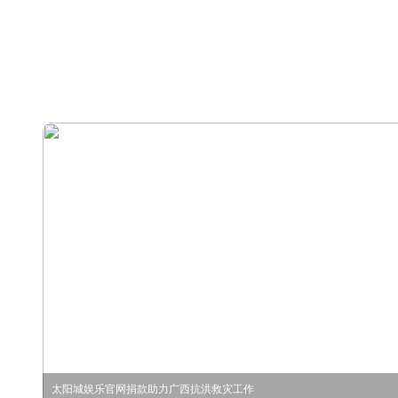
太阳城娱乐官网捐款助力广西抗洪救灾工作