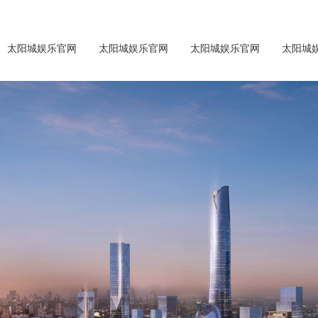
太阳城娱乐官网
太阳城娱乐官网
太阳城娱乐官网
太阳城