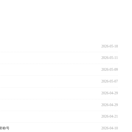
2026-05-18
2026-05-11
2026-05-09
2026-05-07
2026-04-29
2026-04-29
2026-04-21
誉称号
2026-04-10
太阳城娱乐官网举行2026年"安全生产月"宣誓活