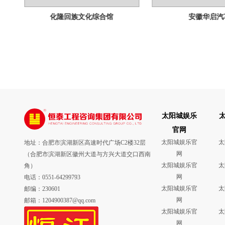
安徽华启汽车
海南中广文博文
太阳城娱乐
官网
太阳城娱乐官
太
地址：合肥市滨湖新区高速时代广场C2楼32层
网
（合肥市滨湖新区徽州大道与方兴大道交口西南
太阳城娱乐官
太
角）
网
电话：0551-64299793
太阳城娱乐官
太
邮编：230601
网
邮箱：1204900387@qq.com
太阳城娱乐官
太
网