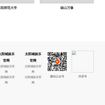
砀山万像
安徽畅坤汽车
太阳城娱乐
太阳城娱乐
官网
官网
太阳城娱乐官
太阳城娱乐官
网
网
微信公众号
抖音号
太阳城娱乐官
太阳城娱乐官
网
网