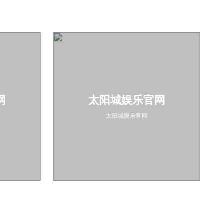
官网
太阳城娱乐官网
网
太阳城娱乐