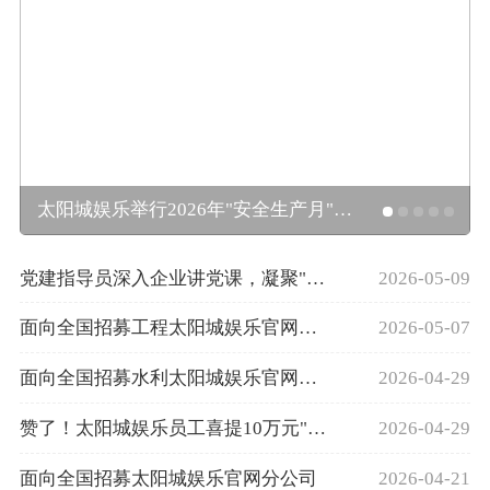
太阳城娱乐举行2026年"安全生产月"宣
誓活动
党建指导员深入企业讲党课，凝聚"追
2026-05-09
风之城"发展动能
面向全国招募工程太阳城娱乐官网分
2026-05-07
公司
面向全国招募水利太阳城娱乐官网分
2026-04-29
公司
赞了！太阳城娱乐员工喜提10万元"三
2026-04-29
胎生育大奖"！
面向全国招募太阳城娱乐官网分公司
2026-04-21