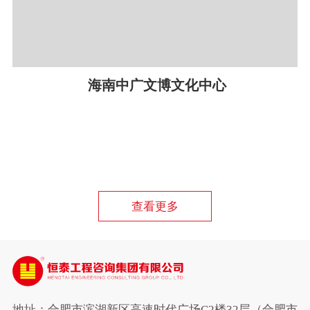
海南中广文博文化中心
查看更多
地址：合肥市滨湖新区高速时代广场C2楼32层（合肥市