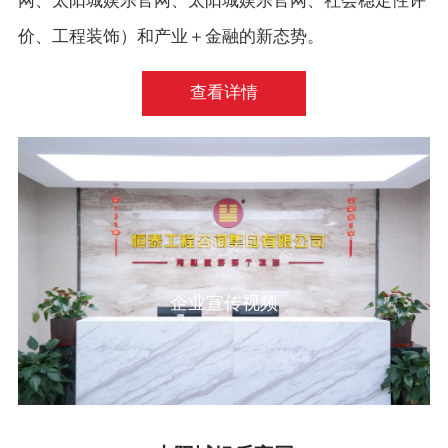
网、太阳城娱乐官网、太阳城娱乐官网、社会稳定性评
价、工程装饰）和产业＋金融的新态势。
查看详情
企业宣传视频