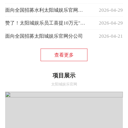
公司
面向全国招募水利太阳城娱乐官网分
2026-04-29
公司
赞了！太阳城娱乐员工喜提10万元"三
2026-04-29
胎生育大奖"！
面向全国招募太阳城娱乐官网分公司
2026-04-21
查看更多
项目展示
太阳城娱乐官网