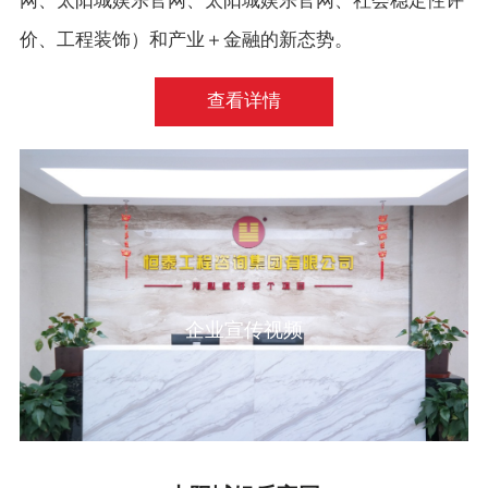
网、太阳城娱乐官网、太阳城娱乐官网、社会稳定性评
价、工程装饰）和产业＋金融的新态势。
查看详情
企业宣传视频