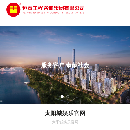
太阳城娱乐
服务客户 奉献社会
太阳城娱乐官网
太阳城娱乐官网