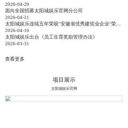
2026-04-29
面向全国招募太阳城娱乐官网分公司
2026-04-21
太阳城娱乐连续五年荣获"安徽省优秀建筑业企业"荣誉
称号
2026-04-10
太阳城娱乐出台《员工生育奖励管理办法》
2026-03-31
查看更多
项目展示
太阳城娱乐官网