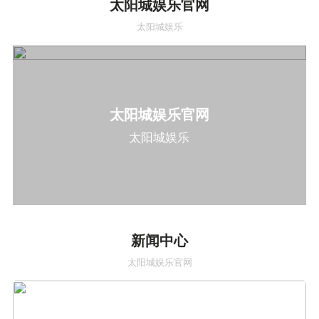
太阳城娱乐官网
太阳城娱乐
太阳城娱乐官网
太阳城娱乐
新闻中心
太阳城娱乐官网