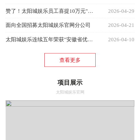
公司
赞了！太阳城娱乐员工喜提10万元"三
2026-04-29
胎生育大奖"！
面向全国招募太阳城娱乐官网分公司
2026-04-21
太阳城娱乐连续五年荣获"安徽省优秀
2026-04-10
建筑业企业"荣誉称号
查看更多
项目展示
太阳城娱乐官网