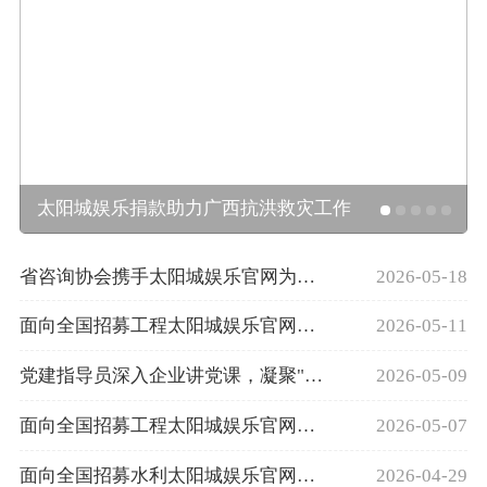
太阳城娱乐捐款助力广西抗洪救灾工作
省咨询协会携手太阳城娱乐官网为特
2026-05-18
殊儿童送上温暖
面向全国招募工程太阳城娱乐官网分
2026-05-11
公司
党建指导员深入企业讲党课，凝聚"追
2026-05-09
风之城"发展动能
面向全国招募工程太阳城娱乐官网分
2026-05-07
公司
面向全国招募水利太阳城娱乐官网分
2026-04-29