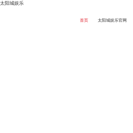
太阳城娱乐
首页
太阳城娱乐官网