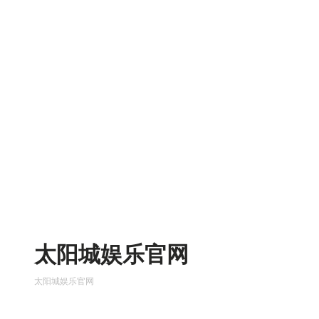
太阳城娱乐官网
太阳城娱乐官网