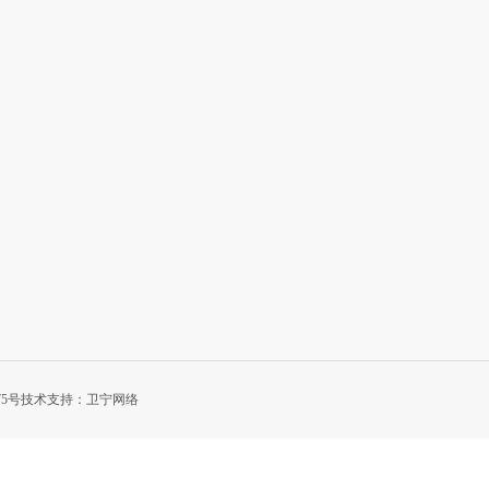
75号
技术支持：卫宁网络