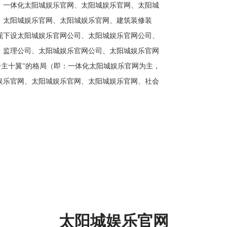
网、一体化太阳城娱乐官网、太阳城娱乐官网、太阳城
、太阳城娱乐官网、太阳城娱乐官网、建筑装修装
现下设太阳城娱乐官网公司、太阳城娱乐官网公司、
、监理公司、太阳城娱乐官网公司、太阳城娱乐官网
一主十翼"的格局（即：一体化太阳城娱乐官网为主，
娱乐官网、太阳城娱乐官网、太阳城娱乐官网、社会
太阳城娱乐官网