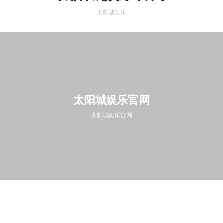
太阳城娱乐
太阳城娱乐官网
太阳城娱乐官网