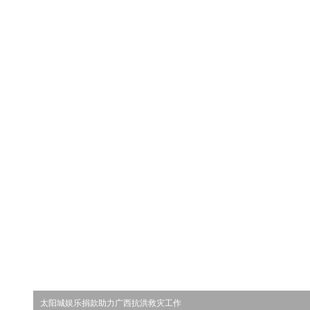
太阳城娱乐捐款助力广西抗洪救灾工作