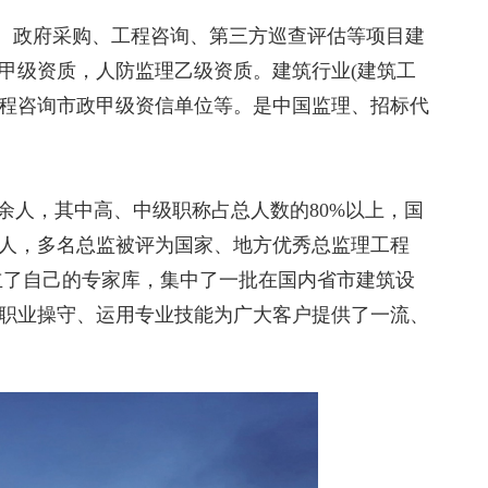
理、政府采购、工程咨询、第三方巡查评估等项目建
甲级资质，人防监理乙级资质。建筑行业(建筑工
工程咨询市政甲级资信单位等。是中国监理、招标代
余人，其中高、中级职称占总人数的80%以上，国
0余人，多名总监被评为国家、地方优秀总监理工程
立了自己的专家库，集中了一批在国内省市建筑设
职业操守、运用专业技能为广大客户提供了一流、