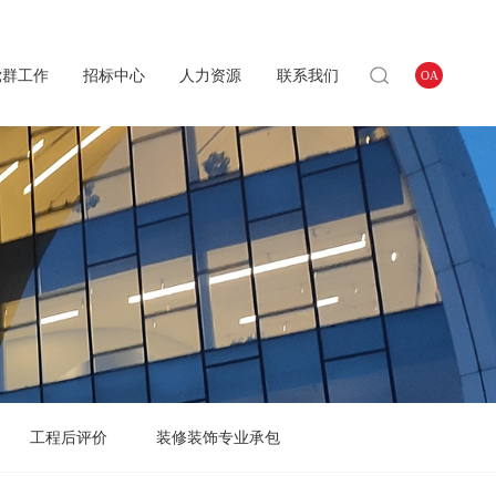
党群工作
招标中心
人力资源
联系我们
OA
工程后评价
装修装饰专业承包