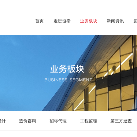
首页
走进恒泰
业务板块
新闻资讯
设计
造价咨询
招标代理
工程监理
第三方巡查