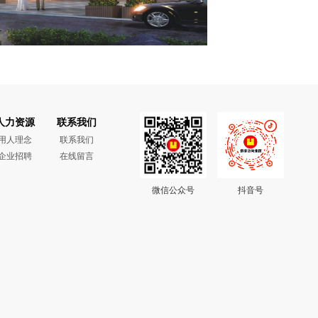
人力资源
联系我们
用人理念
联系我们
企业招聘
在线留言
微信公众号
抖音号