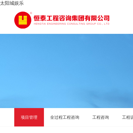
太阳城娱乐
项目管理
全过程工程咨询
工程咨询
工程