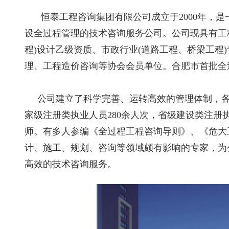
恒泰工程咨询集团有限公司成立于2000年，
设全过程管理的技术咨询服务公司。公司现具有工
程)设计乙级资质、市政行业(道路工程、桥梁工
理、工程造价咨询等协会会员单位。合肥市首批全
公司建立了科学完善、运转高效的管理体制，各专
家级注册类执业人员280余人次，省级建设类注册
师。有多人参编《全过程工程咨询导则》、《危大
计、施工、规划、咨询等领域颇有影响的专家，为
高效的技术咨询服务。