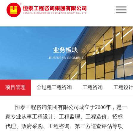
太阳城娱乐
项目管理
全过程工程咨询
工程咨询
工程设
恒泰工程咨询集团有限公司成立于2000年，是一
家专业从事工程设计、工程监理、工程造价、招标
代理、政府采购、工程咨询、第三方巡查评估等项