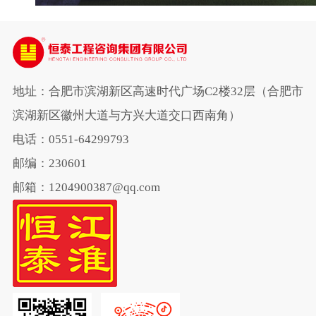
地址：合肥市滨湖新区高速时代广场C2楼32层（合肥市
滨湖新区徽州大道与方兴大道交口西南角）
电话：0551-64299793
邮编：230601
邮箱：1204900387@qq.com