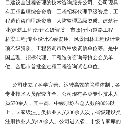
目建设全过程管理的技术咨询服务公司。公司现具
有工程监理综合资质，工程招标代理甲级资质，工
程造价咨询甲级资质，人防监理乙级资质。建筑行
业(建筑工程)设计乙级资质、市政行业(道路工程、
桥梁工程)专业设计乙级资质、风景园林工程设计专
项乙级资质、工程咨询市政甲级资信单位等。是中
国监理、招标代理、工程造价咨询等协会会员单
位。合肥市首批全过程工程咨询试点单位。
公司建立了科学完善、运转高效的管理体制，各
专业技术人员配套齐全。公司现有各类专业技术人
员570余人，其中高、中级职称占总人数的80%以
上，国家级注册类执业人员280余人次，省级建设类
注册执业人员420余人。公司进入省、市级专家库的