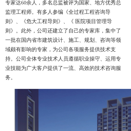
专家达60余人，多名总监被评为国家、地方优秀总
监理工程师。有多人参编《全过程工程咨询导
则》、《危大工程导则》、《 医院项目管理导
则》。此外，公司还建立了自己的专家库，集中了
一批在国内省市建筑设计、施工、规划、咨询等领
域颇有影响的专家，为公司各项服务提供技术支
持。公司全体专业技术人员遵循职业操守、运用专
业技能为广大客户提供了一流、高效的技术咨询服
务。