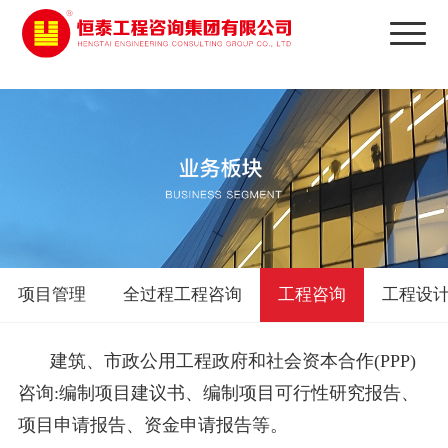
太阳城娱乐
项目管理
全过程工程咨询
工程咨询
工程设
建筑、市政公用工程政府和社会资本合作(PPP)
咨询:编制项目建议书、编制项目可行性研究报告、
项目申请报告、资金申请报告等。