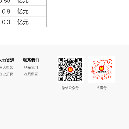
人力资源
联系我们
用人理念
联系我们
企业招聘
在线留言
微信公众号
抖音号