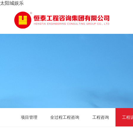
太阳城娱乐
项目管理
全过程工程咨询
工程咨询
工程