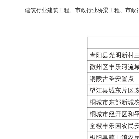
建筑行业建筑工程、市政行业桥梁工程、市政