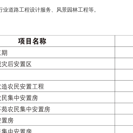
行业道路工程设计服务、风景园林工程等。