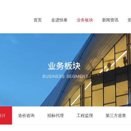
首页
走进恒泰
业务板块
新闻资讯
设计
造价咨询
招标代理
工程监理
第三方巡查