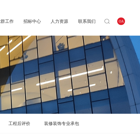
党群工作
招标中心
人力资源
联系我们
OA
工程后评价
装修装饰专业承包