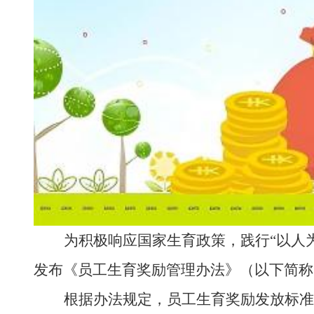
为积极响应国家生育政策，践行
“
以人
发布《
员工生育奖励管理办法
》（以下简称
根据办法规定，员工生育奖励发放标准