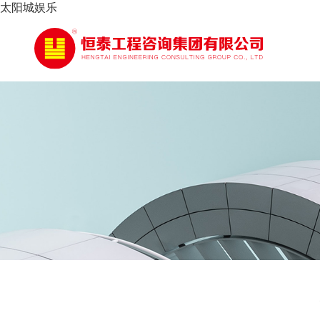
太阳城娱乐