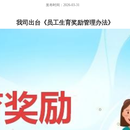
发布时间：2026-03-31
我司出台《员工生育奖励管理办法》