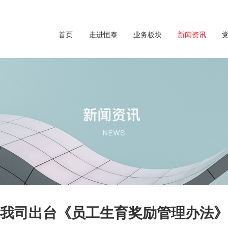
首页
走进恒泰
业务板块
新闻资讯
我司出台《员工生育奖励管理办法》