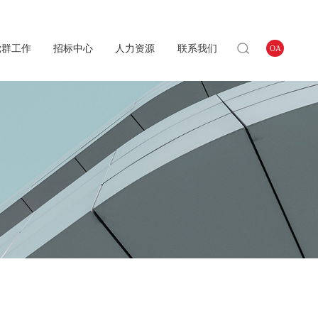
党群工作
招标中心
人力资源
联系我们
OA