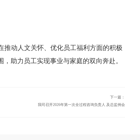
在推动人文关怀、优化员工福利方面的积极
围，助力员工实现事业与家庭的双向奔赴。
下一篇：
我司召开2026年第一次全过程咨询负责人 及总监例会