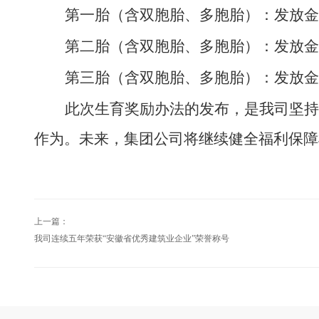
第一胎（含双胞胎、多胞胎）：发放金
第二胎（含双胞胎、多胞胎）：发放金
第三胎（含双胞胎、多胞胎）：发放金
此次生育奖励办法的发布，是
我司
坚持
作为。未来，集团
公司
将继续健全福利保障
上一篇：
我司连续五年荣获“安徽省优秀建筑业企业”荣誉称号