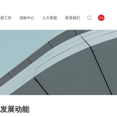
党群工作
招标中心
人力资源
联系我们
OA
”发展动能