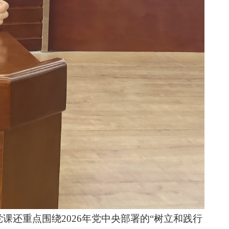
党课还重点围绕
2026年党中央部署的“树立和践行