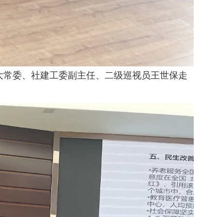
大常委、社建工委副主任、二级巡视员王世保走