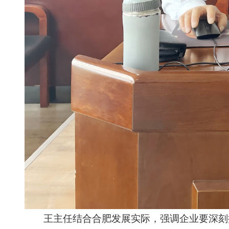
王主任结合合肥发展实际，强调企业要深刻