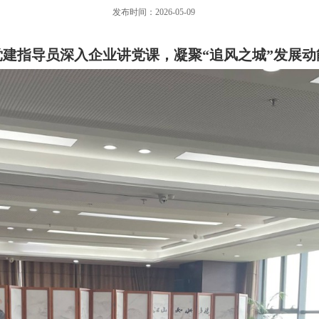
发布时间：2026-05-09
党建指导员深入企业讲党课，凝聚
“追风之城”发展动