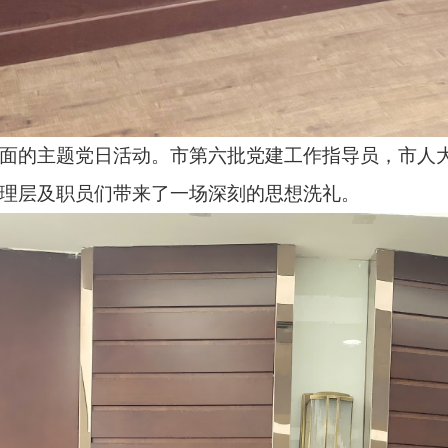
生面的主题党日活动。市第六批党建工作指导员，市人
理层及职员们带来了一场深刻的思想洗礼
。