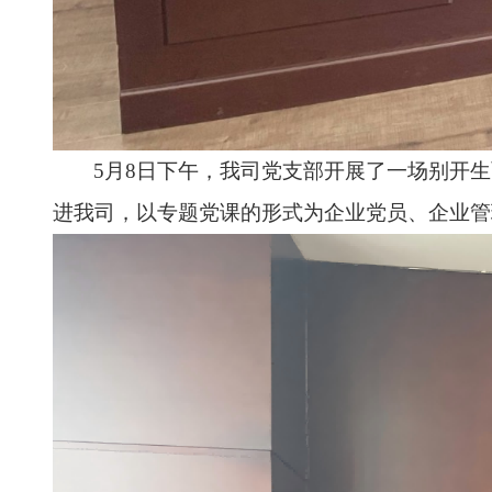
5月8日下午，我司党支部开展了一场别开
进我司，以专题党课的形式为企业党员、企业管