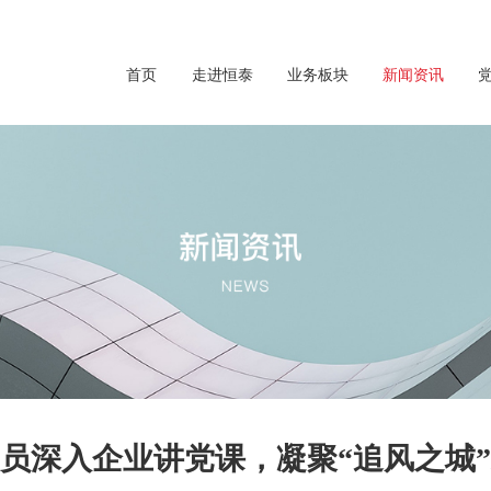
首页
走进恒泰
业务板块
新闻资讯
员深入企业讲党课，凝聚“追风之城