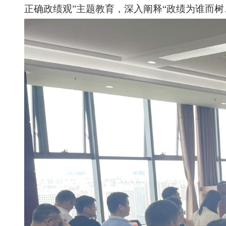
正确政绩观”主题教育，深入阐释“政绩为谁而