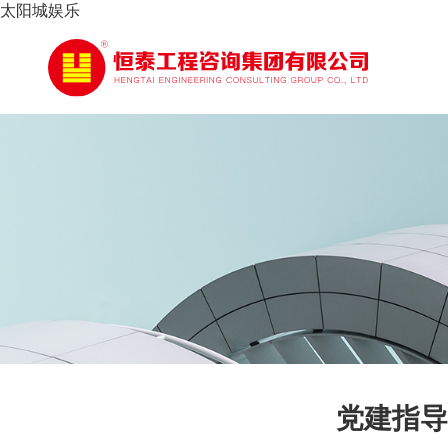
太阳城娱乐
党建指导