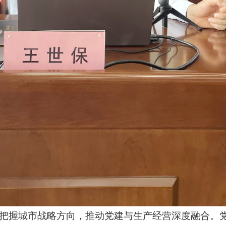
把握城市战略方向，推动党建与生产经营深度融合。