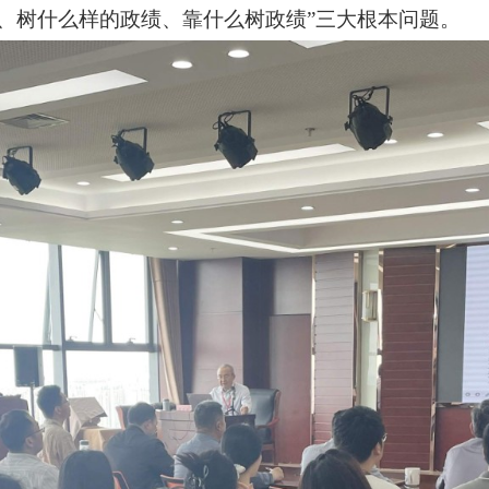
树、树什么样的政绩、靠什么树政绩”三大根本问题。