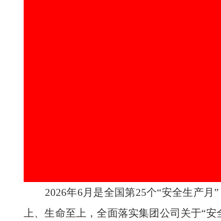
2026年6月是全国第25个“安全生
上、生命至上，全面落实集团公司关于“安全