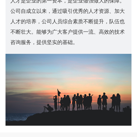
人才是企业的第一资本，是企业做强做大的保障。
公司自成立以来，通过吸引优秀的人才资源、加大
人才的培养，公司人员综合素质不断提升，队伍也
不断壮大。能够为广大客户提供一流、高效的技术
咨询服务，提供坚实的基础。