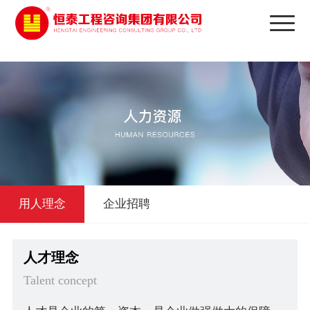
太阳城娱乐
用人理念
企业招聘
人才理念
Talent concept