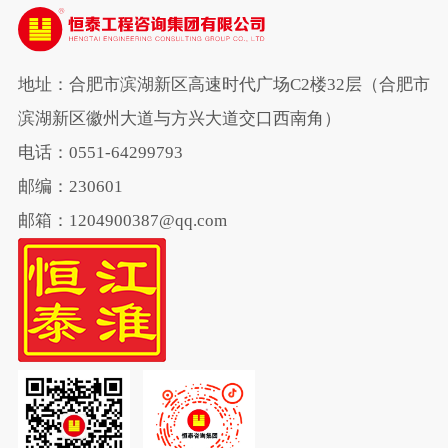
地址：合肥市滨湖新区高速时代广场C2楼32层（合肥市
滨湖新区徽州大道与方兴大道交口西南角）
电话：0551-64299793
邮编：230601
邮箱：1204900387@qq.com