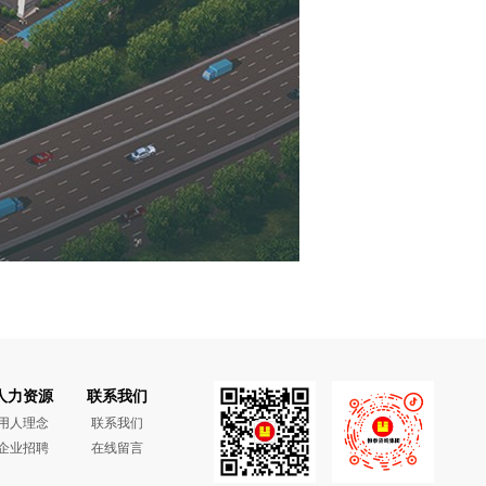
人力资源
联系我们
用人理念
联系我们
企业招聘
在线留言