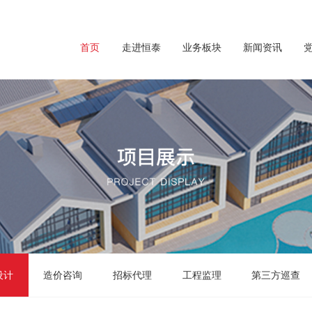
首页
走进恒泰
业务板块
新闻资讯
设计
造价咨询
招标代理
工程监理
第三方巡查