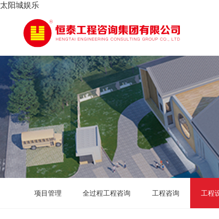
太阳城娱乐
项目管理
全过程工程咨询
工程咨询
工程