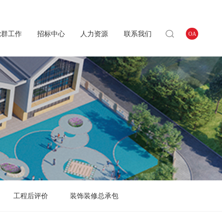
党群工作
招标中心
人力资源
联系我们
OA
工程后评价
装饰装修总承包