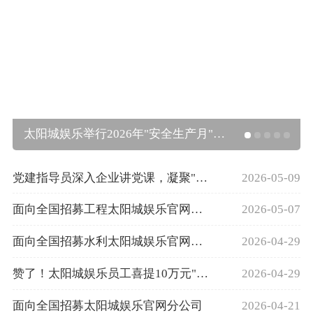
太阳城娱乐举行2026年"安全生产月"宣
誓活动
党建指导员深入企业讲党课，凝聚"追
2026-05-09
风之城"发展动能
面向全国招募工程太阳城娱乐官网分
2026-05-07
公司
面向全国招募水利太阳城娱乐官网分
2026-04-29
公司
赞了！太阳城娱乐员工喜提10万元"三
2026-04-29
胎生育大奖"！
面向全国招募太阳城娱乐官网分公司
2026-04-21