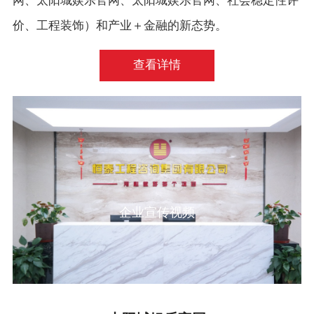
网、太阳城娱乐官网、太阳城娱乐官网、社会稳定性评
价、工程装饰）和产业＋金融的新态势。
查看详情
企业宣传视频