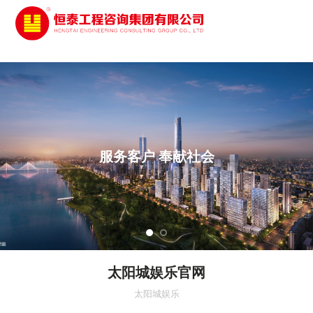
太阳城娱乐
服务客户 奉献社会
太阳城娱乐官网
太阳城娱乐