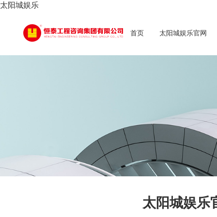
太阳城娱乐
首页
太阳城娱乐官网
太阳城娱乐