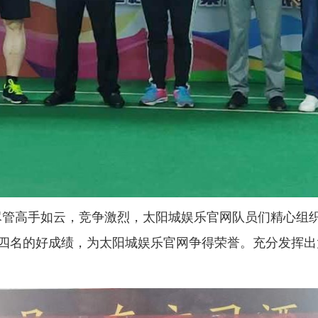
尽管高手如云，竞争激烈，太阳城娱乐官网队员们精心组
四名的好成绩，为太阳城娱乐官网争得荣誉。充分发挥出