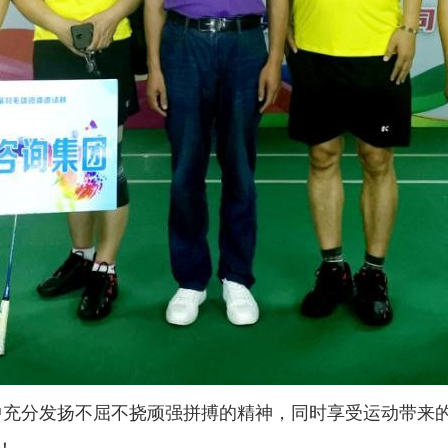
中充分发扬不屈不挠顽强拼搏的精神，同时享受运动带来