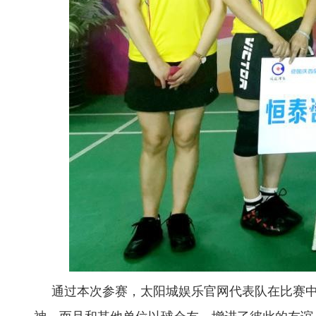
通过本次参赛，太阳城娱乐官网代表队在比赛