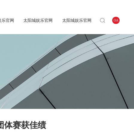
娱乐官网
太阳城娱乐官网
太阳城娱乐官网
OA
团体赛获佳绩