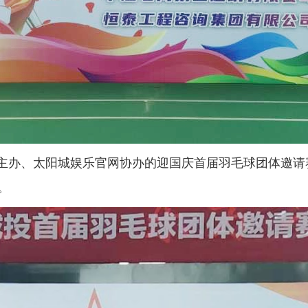
公司主办、太阳城娱乐官网协办的迎国庆首届羽毛球团体邀
。