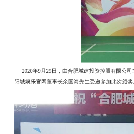
2020年9月25日，由合肥城建投资控股有限
阳城娱乐官网董事长余国海先生受邀参加此次颁奖