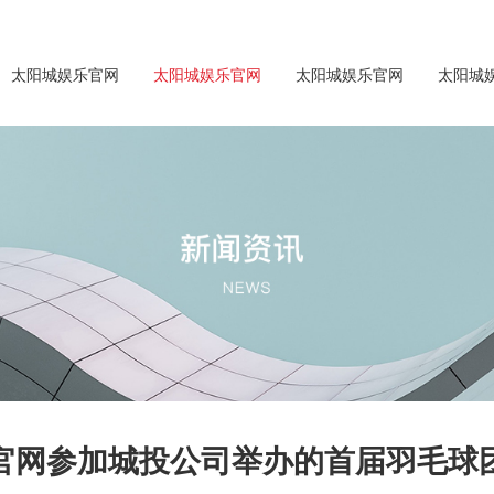
太阳城娱乐官网
太阳城娱乐官网
太阳城娱乐官网
太阳城
官网参加城投公司举办的首届羽毛球