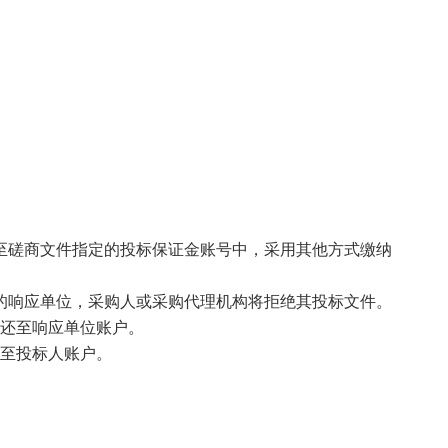
至磋商文件指定的投标保证金账号中，采用其他方式缴纳
的响应单位，采购人或采购代理机构将拒绝其投标文件。
退还至响应单位账户。
还至投标人账户。