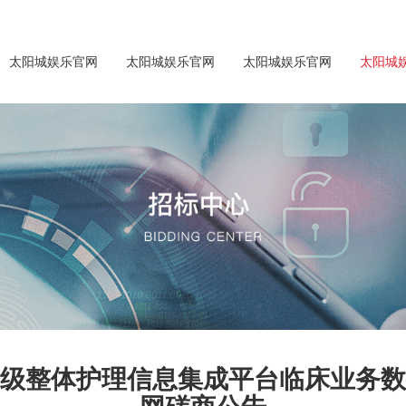
太阳城娱乐官网
太阳城娱乐官网
太阳城娱乐官网
太阳城
级整体护理信息集成平台临床业务