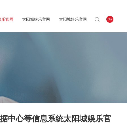
娱乐官网
太阳城娱乐官网
太阳城娱乐官网
OA
数据中心等信息系统太阳城娱乐官