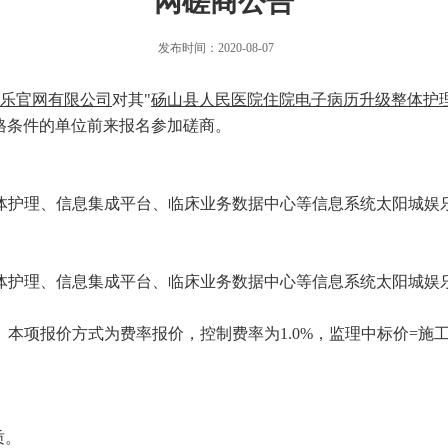
网磋商公告
发布时间：2020-08-07
乐官网有限公司
对其"
砀山县人民医院住院电子病历升级整体护
格条件的单位前来报名参加磋商。
体护理、信息集成平台、临床业务数据中心等信息系统太阳城娱
体护理、信息集成平台、临床业务数据中心等信息系统太阳城娱
万。本项报价方式为费率报价，控制费率为1.0%，监理中标价=施
质
。