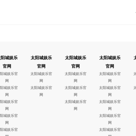
太阳城娱乐
太阳城娱乐
太阳城娱乐
太阳城娱乐
官网
官网
官网
官网
阳城娱乐官
太阳城娱乐官
太阳城娱乐官
太阳城娱乐官
网
网
网
网
阳城娱乐官
太阳城娱乐官
太阳城娱乐官
太阳城娱乐官
网
网
网
网
阳城娱乐官
太阳城娱乐官
太阳城娱乐官
网
网
网
阳城娱乐官
太阳城娱乐官
网
网
阳城娱乐官
太阳城娱乐官