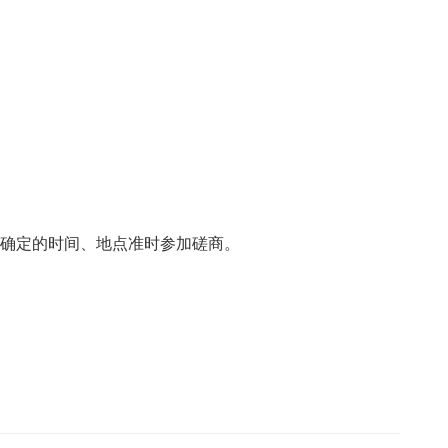
上确定的时间、地点准时参加磋商。