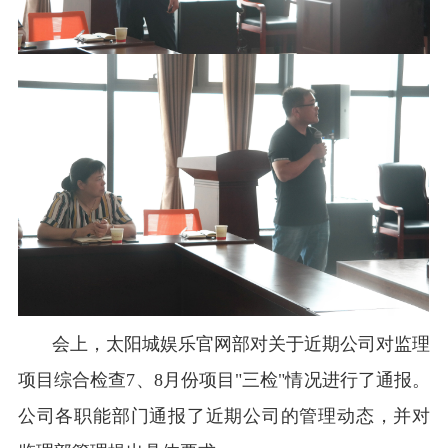
会上，太阳城娱乐官网部对关于近期公司对监理
项目综合检查7、8月份项目"三检"情况进行了通报。
公司各职能部门通报了近期公司的管理动态，并对