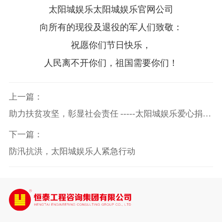
太阳城娱乐太阳城娱乐官网公司
向所有的现役及退役的军人们致敬：
祝愿你们节日快乐，
人民离不开你们，祖国需要你们！
上一篇：
助力扶贫攻坚，彰显社会责任 -----太阳城娱乐爱心捐赠
新疆皮山县
下一篇：
防汛抗洪，太阳城娱乐人紧急行动