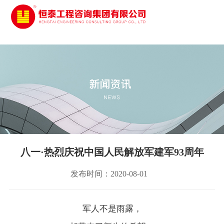
太阳城娱乐
八一·热烈庆祝中国人民解放军建军93周年
发布时间：2020-08-01
军人不是雨露，