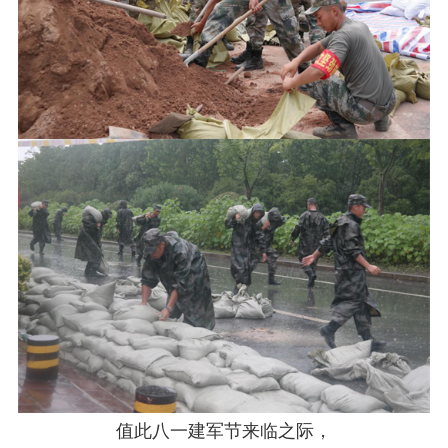
值此八一建军节来临之际，