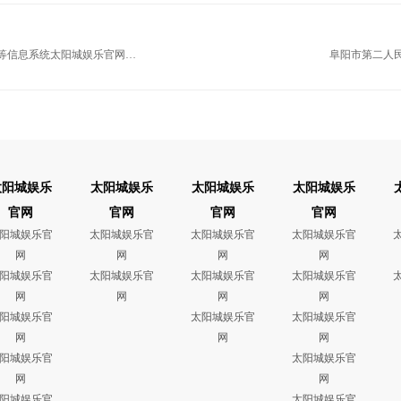
等信息系统太阳城娱乐官网磋
阜阳市第二人
太阳城娱乐
太阳城娱乐
太阳城娱乐
太阳城娱乐
官网
官网
官网
官网
阳城娱乐官
太阳城娱乐官
太阳城娱乐官
太阳城娱乐官
网
网
网
网
阳城娱乐官
太阳城娱乐官
太阳城娱乐官
太阳城娱乐官
网
网
网
网
阳城娱乐官
太阳城娱乐官
太阳城娱乐官
网
网
网
阳城娱乐官
太阳城娱乐官
网
网
阳城娱乐官
太阳城娱乐官