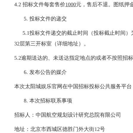
4.2 招标文件每套售价
1000
元，售后不退。图纸押
5. 投标文件的递交
5.1投标文件递交的截止时间（投标截止时间）
32层第三开标室（详细地址）。
5.2逾期送达的、未送达指定地点的或者不按照招
6. 发布公告的媒介
本次太阳城娱乐官网在中国招标投标公共服务平台
8. 本次招标联系事项
招标人：中国航空规划设计研究总院有限公司
地址：北京市西城区德胜门外大街
12号