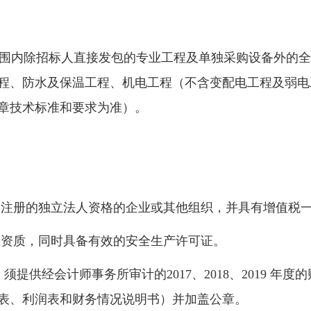
单范围内除招标人直接发包的专业工程及单独采购设备外的
程、防水及保温工程、机电工程（不含变配电工程及弱电
章技术标准和要求为准）。
境内注册的独立法人资格的企业或其他组织，并具有增值税
上资质，同时具备有效的安全生产许可证。
须提供经会计师事务所审计的2017、2018、2019 
表、利润表和财务情况说明书）并加盖公章。