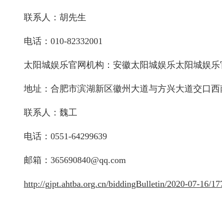
联系人：胡先生
电话：
010-82332001
太阳城娱乐官网机构：安徽太阳城娱乐太阳城娱乐
地址：合肥市滨湖新区徽州大道与方兴大道交口西
联系人：魏工
电话：
0551-64299639
邮箱：
365690840@qq.com
http://gjpt.ahtba.org.cn/biddingBulletin/2020-07-16/1