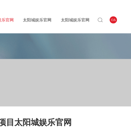
娱乐官网
太阳城娱乐官网
太阳城娱乐官网
OA
房项目太阳城娱乐官网