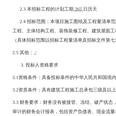
2.3 本招标工程的计划工期
265
日历天
2.4 招标范围：本项目施工图纸及工程量清
工程、主体结构工程、装饰装修工程、建筑屋面工
（具体招标范围以招标工程量清单及招标文件第七
2.5 其他：
/
3. 投标人资格要求
3.1资格条件：具备投标条件的中华人民共和国
3.2资质条件：具有建筑工程施工总承包三级及以
3.3 财务要求：财务没有被接管、冻结、破产状态，
审计的财务会计报表，包括资产负债表、现金流量