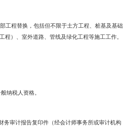
全部工程替换，包括但不限于土方工程、桩基及基础
工程）、室外道路、管线及绿化工程等施工工作。
一般纳税人资格。
年度的财务审计报告复印件（经会计师事务所或审计机构