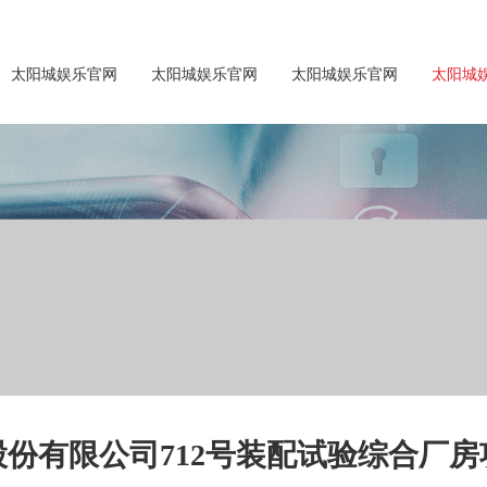
太阳城娱乐官网
太阳城娱乐官网
太阳城娱乐官网
太阳城
份有限公司712号装配试验综合厂