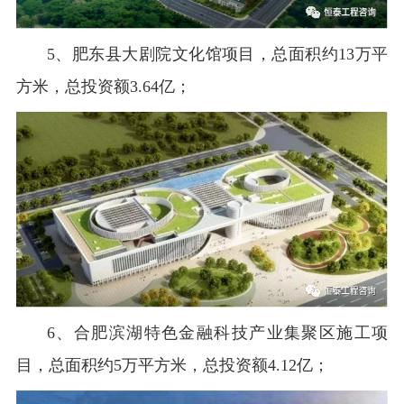
5、肥东县大剧院文化馆项目，总面积约13万平
方米，总投资额3.64亿；
6、合肥滨湖特色金融科技产业集聚区施工项
目，总面积约5万平方米，总投资额4.12亿；