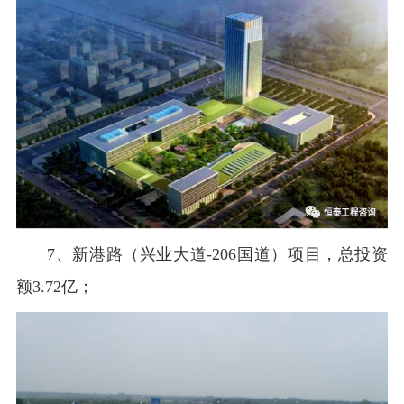
7、新港路（兴业大道-206国道）项目，总投资
额3.72亿；