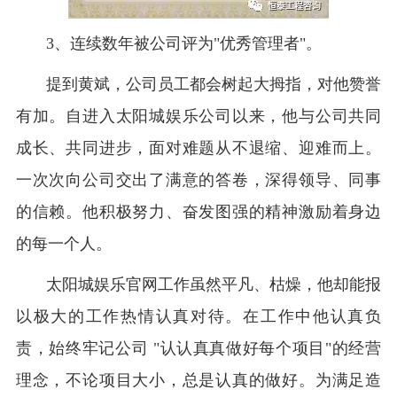
3、连续数年被公司评为"优秀管理者"。
提到黄斌，公司员工都会树起大拇指，对他赞誉
有加。自进入太阳城娱乐公司以来，他与公司共同
成长、共同进步，面对难题从不退缩、迎难而上。
一次次向公司交出了满意的答卷，深得领导、同事
的信赖。他积极努力、奋发图强的精神激励着身边
的每一个人。
太阳城娱乐官网工作虽然平凡、枯燥，他却能报
以极大的工作热情认真对待。在工作中他认真负
责，始终牢记公司 "认认真真做好每个项目"的经营
理念，不论项目大小，总是认真的做好。为满足造