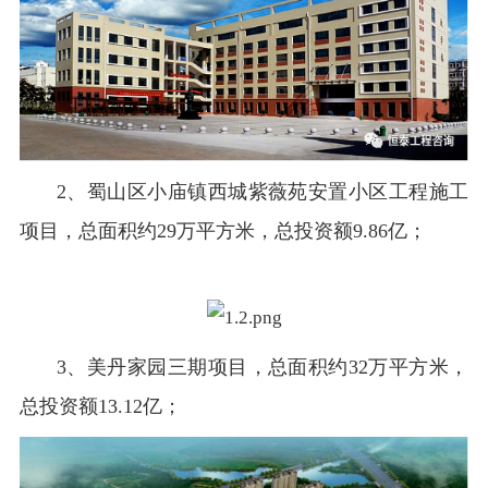
2、蜀山区小庙镇西城紫薇苑安置小区工程施工
项目，总面积约29万平方米，总投资额9.86亿；
3、美丹家园三期项目，总面积约32万平方米，
总投资额13.12亿；