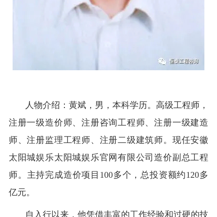
人物介绍：黄斌，男，本科学历。高级工程师，
注册一级造价师、注册咨询工程师、注册一级建造
师、注册监理工程师、注册二级建筑师。现任安徽
太阳城娱乐太阳城娱乐官网有限公司造价副总工程
师。主持完成造价项目100多个，总投资额约120多
亿元。
自入行以来，他凭借丰富的工作经验和过硬的技