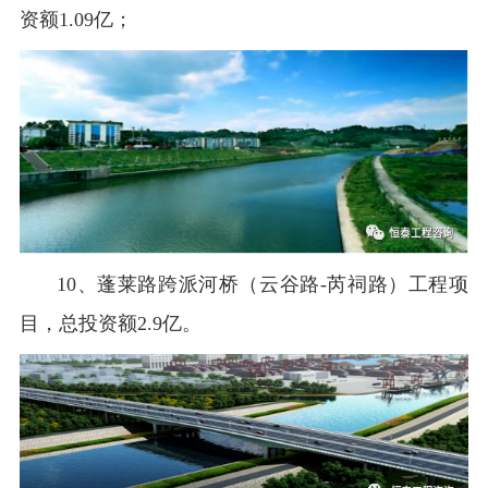
资额1.09亿；
10、蓬莱路跨派河桥（云谷路-芮祠路）工程项
目，总投资额2.9亿。