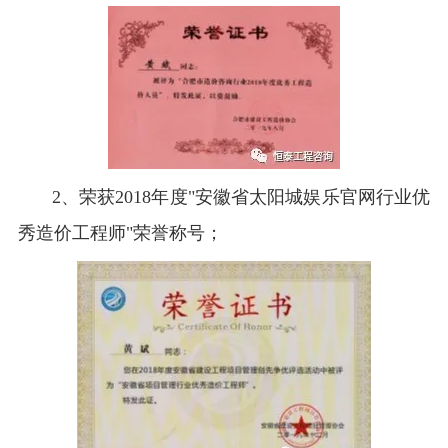
2、荣获2018年度"安徽省太阳城娱乐官网行业优
秀造价工程师"荣誉称号；