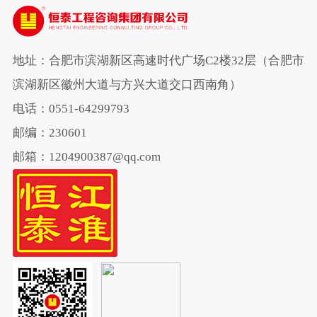
地址：合肥市滨湖新区高速时代广场C2楼32层（合肥市
滨湖新区徽州大道与方兴大道交口西南角）
电话：0551-64299793
邮编：230601
邮箱：1204900387@qq.com