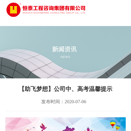
太阳城娱乐
【助飞梦想】公司中、高考温馨提示
发布时间：2020-07-06