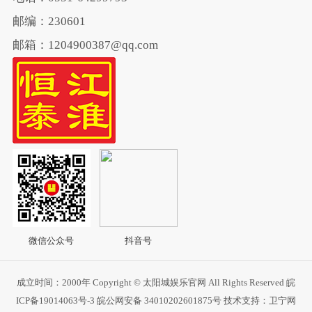
邮编：230601
邮箱：1204900387@qq.com
微信公众号
抖音号
成立时间：2000年 Copyright © 太阳城娱乐官网 All Rights Reserved
皖
ICP备19014063号-3
皖公网安备 34010202601875号
技术支持：卫宁网