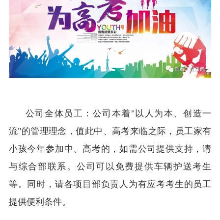
公司全体员工：公司本着"以人为本、创造一
流"的管理理念，值此中、高考来临之际，员工家有
小孩今年参加中、高考的，如需公司提供支持，请
与综合部联系。公司可以免费提供车辆护送考生
等。同时，请各项目部负责人为有应考考生的员工
提供便利条件。