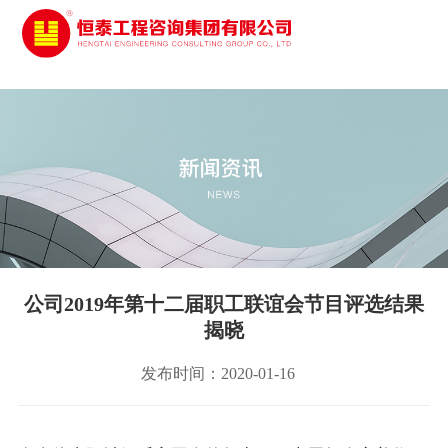
太阳城娱乐
公司2019年第十二届职工联谊会节目评选结果
揭晓
发布时间：2020-01-16