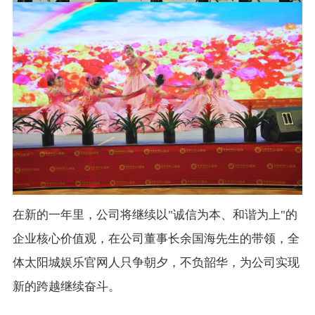
在新的一年里，公司将继续以"诚信为本、和谐为上"的
企业核心价值观，在公司董事长余国海先生的带领，全
体太阳城娱乐官网人只争朝夕，不负韶华，为公司实现
新的跨越继续奋斗。