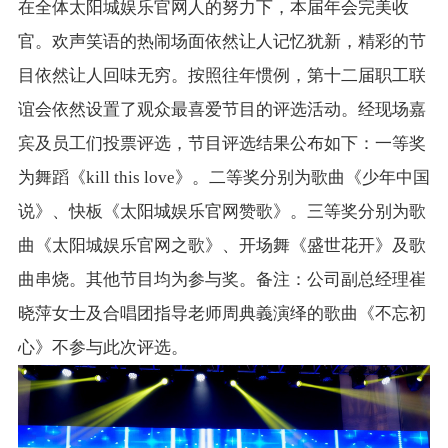
在全体太阳城娱乐官网人的努力下，本届年会完美收
官。欢声笑语的热闹场面依然让人记忆犹新，精彩的节
目依然让人回味无穷。按照往年惯例，第十二届职工联
谊会依然设置了观众最喜爱节目的评选活动。经现场嘉
宾及员工们投票评选，节目评选结果公布如下：一等奖
为舞蹈《kill this love》。二等奖分别为歌曲《少年中国
说》、快板《太阳城娱乐官网赞歌》。三等奖分别为歌
曲《太阳城娱乐官网之歌》、开场舞《盛世花开》及歌
曲串烧。其他节目均为参与奖。备注：公司副总经理崔
晓萍女士及合唱团指导老师周典義演绎的歌曲《不忘初
心》不参与此次评选。