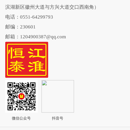
滨湖新区徽州大道与方兴大道交口西南角）
电话：0551-64299793
邮编：230601
邮箱：1204900387@qq.com
微信公众号
抖音号