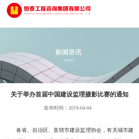
太阳城娱乐
关于举办首届中国建设监理摄影比赛的通知
发布时间：2019-04-04
各省、自治区、直辖市建设监理协会，有关城市建