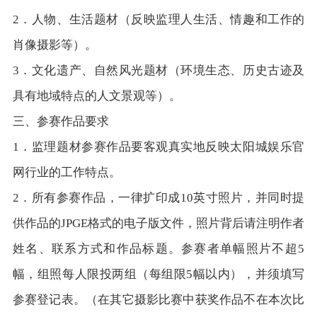
2．人物、生活题材（反映监理人生活、情趣和工作的
肖像摄影等）。
3．文化遗产、自然风光题材（环境生态、历史古迹及
具有地域特点的人文景观等）。
三、参赛作品要求
1．监理题材参赛作品要客观真实地反映太阳城娱乐官
网行业的工作特点。
2．所有参赛作品，一律扩印成10英寸照片，并同时提
供作品的JPGE格式的电子版文件，照片背后请注明作者
姓名、联系方式和作品标题。参赛者单幅照片不超5
幅，组照每人限投两组（每组限5幅以内），并须填写
参赛登记表。（在其它摄影比赛中获奖作品不在本次比