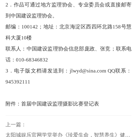
2．作品可通过地方监理协会、专业委员会或直接邮寄
到中国建设监理协会。
邮编：100142；地址：北京海淀区西四环北路158号慧
科大厦10楼
联系人：中国建设监理协会信息部庞政、张竞；联系电
话：010-68346832
3．电子版文档请发送到：jlwyd@sina.com QQ联系：
945392111
附件：首届中国建设监理摄影比赛登记表
上一篇：
太阳城娱乐官网学堂举办《珍爱生命，智慧养生》健康