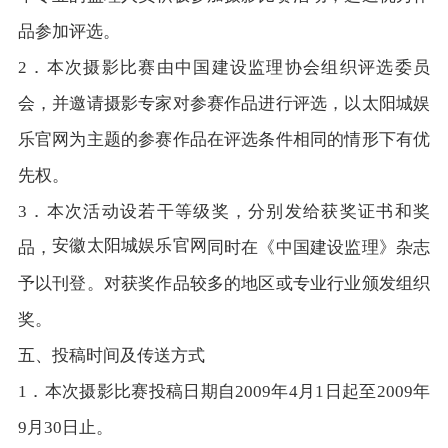
品参加评选。
2．本次摄影比赛由中国建设监理协会组织评选委员
会，并邀请摄影专家对参赛作品进行评选，以太阳城娱
乐官网为主题的参赛作品在评选条件相同的情形下有优
先权。
3．本次活动设若干等级奖，分别发给获奖证书和奖
安徽太阳城娱乐官网
品，
同时在《中国建设监理》杂志
予以刊登。对获奖作品较多的地区或专业行业颁发组织
奖。
五、投稿时间及传送方式
1．本次摄影比赛投稿日期自2009年4月1日起至2009年
9月30日止。