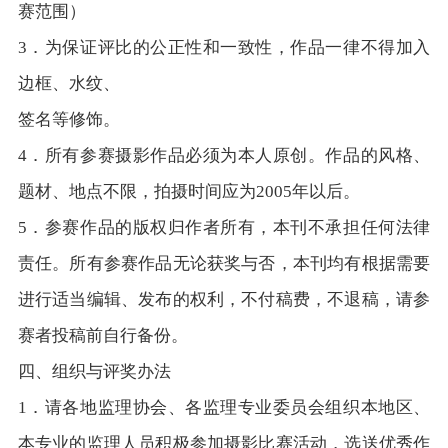
赛范围）
3．为保证评比的公正性和一致性，作品一律不得加入
边框、水纹、
签名等修饰。
4．所有参赛摄影作品必须为本人原创。作品的风格、
题材、地点不限，拍摄时间应为2005年以后。
5．参赛作品的版权归作者所有，本刊不承担任何法律
责任。所有参赛作品无论获奖与否，本刊均有根据需要
进行适当编辑、发布的权利，不付稿费，不退稿，请参
赛者投稿前自行备份。
四、组织与评奖办法
1．请各地监理协会、各监理专业委员会组织本地区、
本专业的监理人员积极参加摄影比赛活动，选送优秀作