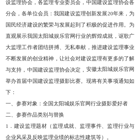
设监理协会，各监理专业委员会，中国建设监理协会各
分会，各单位会员：我国建设监理创新发展20年来，为
国民经济建设的繁荣与发展起到了积极的促进作用。为
直观展示我国太阳城娱乐官网行业的辉煌成就，讴歌广
大监理工作者团结拼搏、无私奉献，推进建设监理事业
不断发展的创业精神，让社会对建设监理有更多的了解
安徽太阳城娱乐官网
与支持，中国建设监理协会决定，
举办首届中国建设监理摄影比赛。现将有关事项通知如
下：
一、参赛对象：全国太阳城娱乐官网行业摄影爱好者
二、参赛作品类别与替换
1．建设监理题材（监理成就、监理事件、监理行业与
企业风采及反映监理业绩的标志性建筑等）。