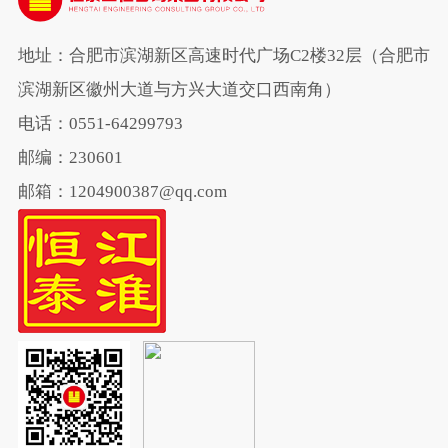
地址：合肥市滨湖新区高速时代广场C2楼32层（合肥市
滨湖新区徽州大道与方兴大道交口西南角）
电话：0551-64299793
邮编：230601
邮箱：1204900387@qq.com