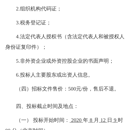
2.组织机构代码证；
3.税务登记证；
4.法定代表人授权书（含法定代表人和被授权人
身份证复印件）；
5.非外资企业或外资控股企业的书面声明；
6.投标人主要股东或出资人信息。
（四）招标文件售价：500元/份，售后不退。
四、投标截止时间及地点：
（一）
投标开始时间：
2020
年
8
月
12
日
9
时