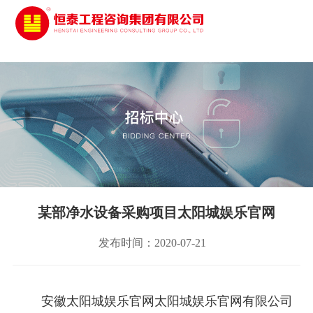
太阳城娱乐
某部净水设备采购项目太阳城娱乐官网
发布时间：2020-07-21
安徽太阳城娱乐官网太阳城娱乐官网有限公司