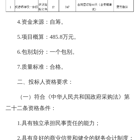
4.资金来源：自筹。
5.项目概算：485.8万元。
6.包别划分：一个包别。
7.质量标准：合格。
二、投标人资格要求：
（一）符合《中华人民共和国政府采购法》第
二十二条资格条件：
1.具有独立承担民事责任的能力；
2.具有良好的商业信誉和健全的财务会计制度；