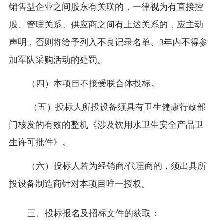
销售型企业之间股东有关联的，一律视为有直接控
股、管理关系。
供应商之间有上述关系的，应主动
声明，否则将给予
列入不良记录名单、
3年内不得参
加军队采购活动的处罚。
（四）本项目不接受联合体投标。
（五）投标人所投设备须具有卫生健康行政部
门核发的有效的整机《涉及饮用水卫生安全产品卫
生许可批件》。
（六）投标人若为经销商
/代理商的，须出具所
投设备制造商针对本项目唯一授权。
三、投标报名及招标文件的获取：