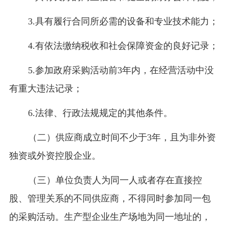
3.具有履行合同所必需的设备和专业技术能力；
4.有依法缴纳税收和社会保障资金的良好记录；
5.参加政府采购活动前3年内，在经营活动中没
有重大违法记录；
6.法律、行政法规规定的其他条件。
（二）供应商成立时间不少于
3年，且为非外资
独资或外资控股企业。
（三）单位负责人为同一人或者存在直接控
股、管理关系的不同供应商，不得同时参加同一包
的采购活动。生产型企业生产场地为同一地址的，