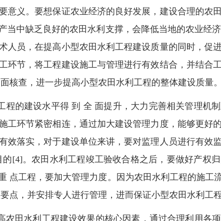
要意义。要想保证农业经济的良好发展，建设合理的农
产当中缺乏良好的农田水利支撑，会降低当地的农业经济发
术人员，在提高小型农田水利工程建设质量的同时，促
工环节，将工程建设施工与管理进行有效结合，并结合
 面核查，进一步提高小型农田水利工程的整体建设质量
利工程的建设水平得 到 全 面提升，大力完善相关管理
施工环节紧密相连，通过加大建设管理力度，能够更好
有效落实，对于建设单位来讲，要对监理人员进行有效
目的[4]。农田水利工程竣工验收合格之后，要做好产权
重 点工程，要加大管理力度。因为农田水利工程的施工
理要点，并安排专人进行管理，进而保证小型农田水利工程
提高农田水利工程建设效果的核心因素，通过合理利用各