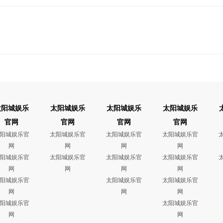
太阳城娱乐
太阳城娱乐
太阳城娱乐
太阳城娱乐
官网
官网
官网
官网
阳城娱乐官
太阳城娱乐官
太阳城娱乐官
太阳城娱乐官
网
网
网
网
阳城娱乐官
太阳城娱乐官
太阳城娱乐官
太阳城娱乐官
网
网
网
网
阳城娱乐官
太阳城娱乐官
太阳城娱乐官
网
网
网
阳城娱乐官
太阳城娱乐官
网
网