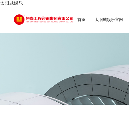
太阳城娱乐
首页
太阳城娱乐官网