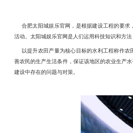
合肥太阳城娱乐官网
，是根据建设工程的要求
活动。太阳城娱乐官网是人们运用科技知识和方法
以提升农田产量为核心目标的水利工程称作农
善农民的生产生活条件，保证该地区的农业生产水平
建设中存在的问题与对策。