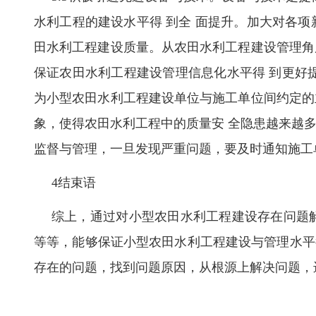
水利工程的建设水平得 到全 面提升。加大对各
田水利工程建设质量。从农田水利工程建设管理角
保证农田水利工程建设管理信息化水平得 到更好
为小型农田水利工程建设单位与施工单位间约定的
象，使得农田水利工程中的质量安 全隐患越来越
监督与管理，一旦发现严重问题，要及时通知施工
4结束语
综上，通过对小型农田水利工程建设存在问题
等等，能够保证小型农田水利工程建设与管理水平
存在的问题，找到问题原因，从根源上解决问题，