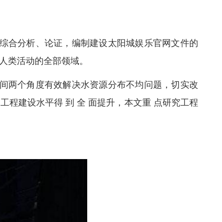
综合分析、论证，编制建设太阳城娱乐官网文件的
人类活动的全部领域。
间两个角度有效解决水资源分布不均问题，切实改
程建设水平得 到 全 面提升，本文重 点研究工程