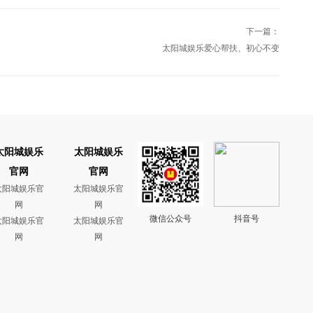
下一篇：
太阳城娱乐爱心帮扶、初心不变
太阳城娱乐
太阳城娱乐
官网
官网
太阳城娱乐官
太阳城娱乐官
网
网
微信公众号
抖音号
太阳城娱乐官
太阳城娱乐官
网
网