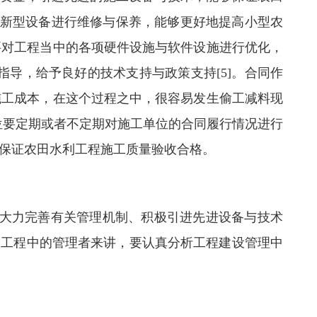
项新型设备进行维修与保养，能够更好地提高小型农
要对工程当中的各项硬件设施与软件设施进行优化，
导，给予良好的技术支持与政策支持[5]。合同作
施工成本，在这个过程之中，很容易发生偷工减料现
位要定期或者不定期对施工单位的合同履行情况进行
保证农田水利工程施工质量验收合格。
大力完善有关管理机制、积极引进先进设备与技术
利工程中的管理者来讲，要认真分析工程建设管理中