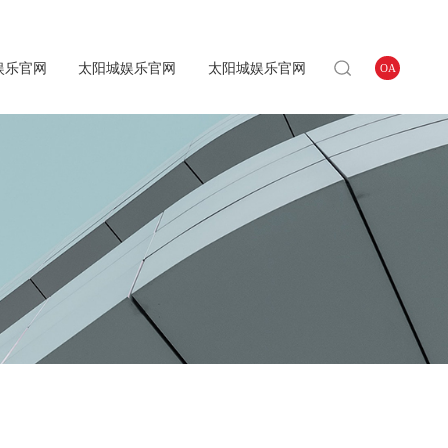
娱乐官网
太阳城娱乐官网
太阳城娱乐官网
OA