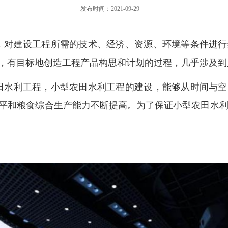
发布时间：2021-09-29
，对建设工程所需的技术、经济、资源、环境等条件进行
，有目标地创造工程产品构思和计划的过程，几乎涉及到
田水利工程，小型农田水利工程的建设，能够从时间与空
和粮食综合生产能力不断提高。为了保证小型农田水利工