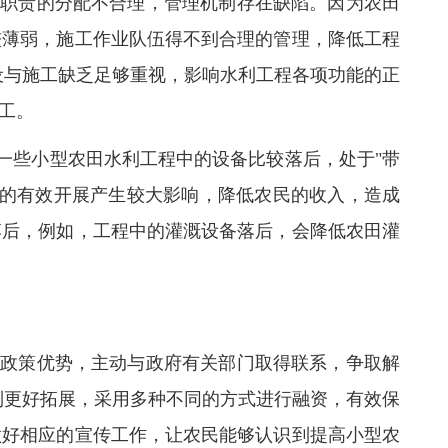
理职责的分配不合理，管理机制存在缺陷。因为农田
较薄弱，施工作业队伍得不到合理的管理，降低工程
设与施工缺乏足够重视，影响水利工程各项功能的正
工。
一些小型农田水利工程中的设备比较落后，处于"带
产的有效开展产生较大影响，降低农民的收入，造成
落后，例如，工程中的灌溉设备落后，会降低农田灌
用政策优势，主动与政府有关部门取得联系，争取解
到更好拓展，采用多种不同的方式进行融资，有效保
做好相应的宣传工作，让农民能够认识到提高小型农