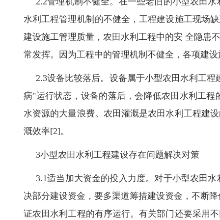
2.2管理机制不健全。在一些老旧的小型农田
水利工程管理机制的不健全，工程建设施工现场缺
建设施工管理质量，农田水利工程中的安 全隐患
常发挥。因为工程中的管理机制不健全，各项建设
2.3设备比较落后。设备属于小型农田水利工
病"运行状态，设备的落后，会降低农田水利工程
水资源的大量浪费。农田灌溉是农田水利工程建设
溉效率[2]。
3小型农田水利工程建设存在问题解决对策
3.1适当加大资金的投入力度。对于小型农田
决部分建设资金，要多渠道筹措建设资金，不断降
证农田水利工程的有序运行。有关部门还要采用不