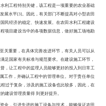
田水利工程特别关键，该工程是一项重要的农业基础
展水平[3]。因此，有关部门不断提高对小型农田
进国民经济的稳定、快速发展。在农田水利工程建设
工程项目建设当中的各项数据信息，做好施工场地勘
。
机制至关重要，在具体完善改进环节，有关人员可以从
的满足国家有关标准与规范要求。在建设施工环节，
监督，让工程中的监理人员能够更好的投入到日常工
归属工作，并确认工程中的管理单位。对于责任单位
流程过于复杂，涉及的施工设备也比较多，因此，在
的建设管理质量得 到更好提升。
项资金，引进先进的施工设备与技术，能够保证农田