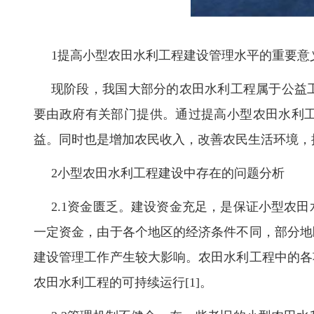
1提高小型农田水利工程建设管理水平的重要意
现阶段，我国大部分的农田水利工程属于公益
要由政府有关部门提供。通过提高小型农田水利工
益。同时也是增加农民收入，改善农民生活环境，
2小型农田水利工程建设中存在的问题分析
2.1资金匮乏。建设资金充足，是保证小型农
一定资金，由于各个地区的经济条件不同，部分地
建设管理工作产生较大影响。农田水利工程中的各
农田水利工程的可持续运行[1]。