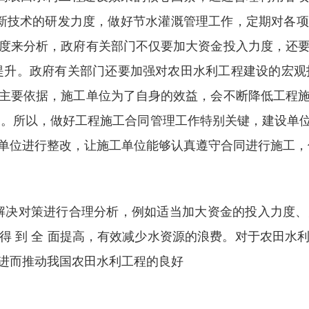
项新技术的研发力度，做好节水灌溉管理工作，定期对各
度来分析，政府有关部门不仅要加大资金投入力度，还
提升。政府有关部门还要加强对农田水利工程建设的宏观指
主要依据，施工单位为了自身的效益，会不断降低工程
多。所以，做好工程施工合同管理工作特别关键，建设单
单位进行整改，让施工单位能够认真遵守合同进行施工，
解决对策进行合理分析，例如适当加大资金的投入力度、
得 到 全 面提高，有效减少水资源的浪费。对于农田水
进而推动我国农田水利工程的良好