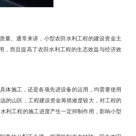
质量。通常来讲，小型农田水利工程的建设资金主
利用，而且提高了农田水利工程的生态效益与经济效
的具体施工，还是各项先进设备的运用，均需要使用
偏远的山区，工程建设资金筹措难度较大，对工程的
田水利工程的施工进度产生一定抑制作用，影响小型