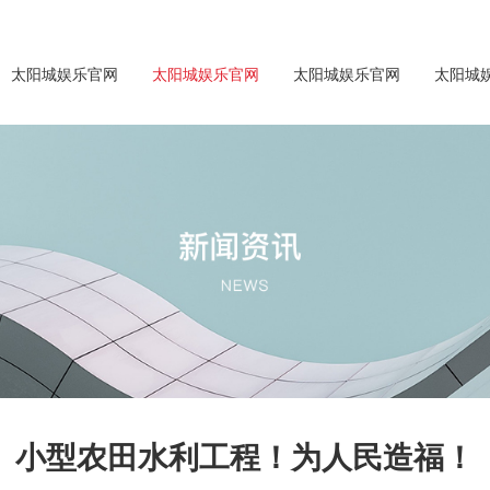
太阳城娱乐官网
太阳城娱乐官网
太阳城娱乐官网
太阳城
小型农田水利工程！为人民造福！