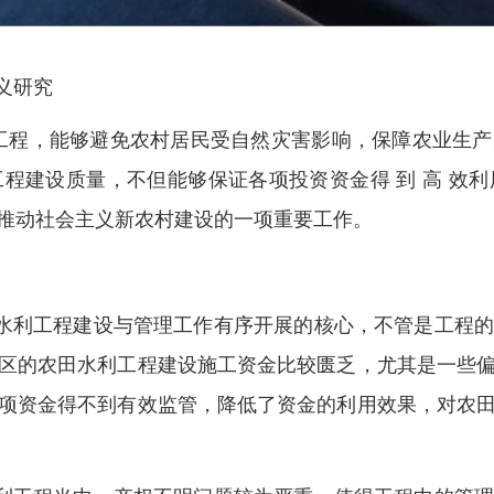
义研究
工程，能够避免农村居民受自然灾害影响，保障农业生产
程建设质量，不但能够保证各项投资资金得 到 高 效
推动社会主义新农村建设的一项重要工作。
田水利工程建设与管理工作有序开展的核心，不管是工程
区的农田水利工程建设施工资金比较匮乏，尤其是一些
项资金得不到有效监管，降低了资金的利用效果，对农