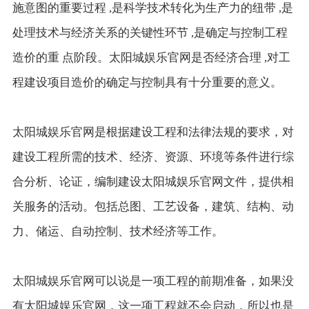
施意图的重要过程 ,是科学技术转化为生产力的纽带 ,是
处理技术与经济关系的关键性环节 ,是确定与控制工程
造价的重 点阶段。太阳城娱乐官网是否经济合理 ,对工
程建设项目造价的确定与控制具有十分重要的意义。
太阳城娱乐官网是根据建设工程和法律法规的要求，对
建设工程所需的技术、经济、资源、环境等条件进行综
合分析、论证，编制建设太阳城娱乐官网文件，提供相
关服务的活动。包括总图、工艺设备，建筑、结构、动
力、储运、自动控制、技术经济等工作。
太阳城娱乐官网可以说是一项工程的前期准备，如果没
有太阳城娱乐官网，这一项工程就不会启动，所以也是