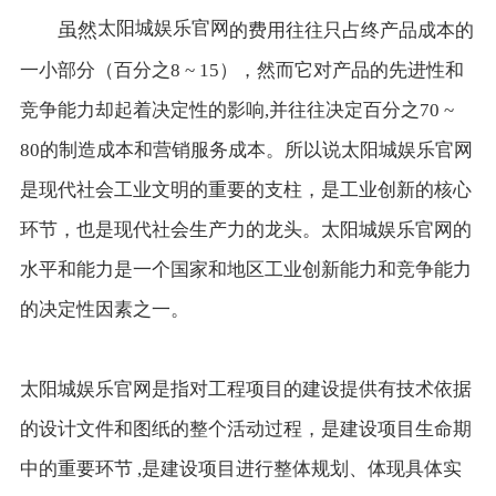
太阳城娱乐官网
虽然
的费用往往只占终产品成本的
一小部分（百分之8 ~ 15），然而它对产品的先进性和
竞争能力却起着决定性的影响,并往往决定百分之70 ~
80的制造成本和营销服务成本。所以说太阳城娱乐官网
是现代社会工业文明的重要的支柱，是工业创新的核心
环节，也是现代社会生产力的龙头。太阳城娱乐官网的
水平和能力是一个国家和地区工业创新能力和竞争能力
的决定性因素之一。
太阳城娱乐官网是指对工程项目的建设提供有技术依据
的设计文件和图纸的整个活动过程，是建设项目生命期
中的重要环节 ,是建设项目进行整体规划、体现具体实