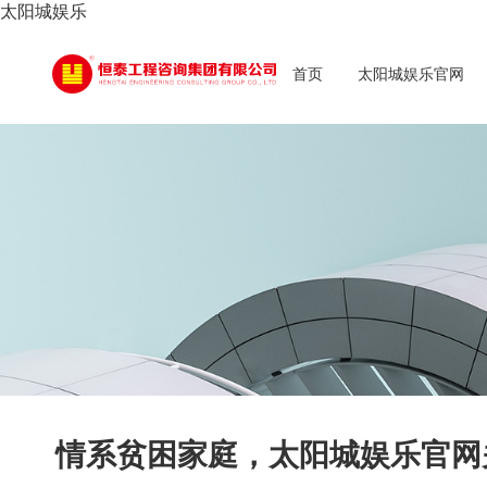
太阳城娱乐
首页
太阳城娱乐官网
情系贫困家庭，太阳城娱乐官网关