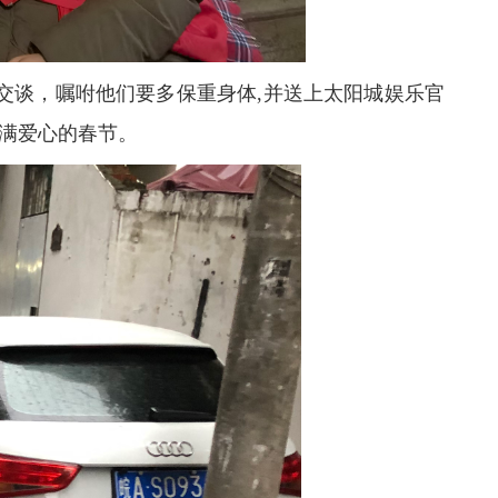
交谈，嘱咐他们要多保重身体,并送上太阳城娱乐官
满爱心的春节。