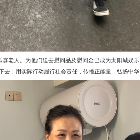
孤寡老人。为他们送去慰问品及慰问金已成为太阳城娱乐
下去，用实际行动履行社会责任，传播正能量，弘扬中华