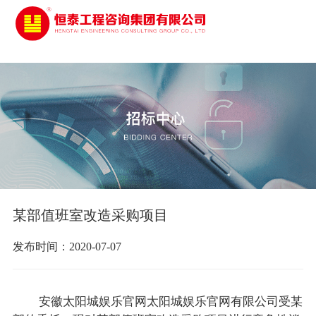
太阳城娱乐
某部值班室改造采购项目
发布时间：2020-07-07
安徽太阳城娱乐官网太阳城娱乐官网有限公司受某