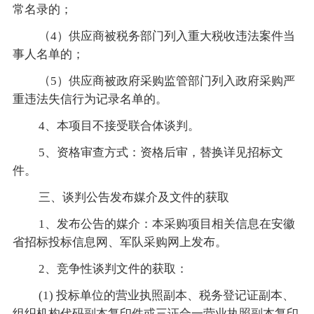
常名录的；
（
4）供应商被税务部门列入重大税收违法案件当
事人名单的；
（
5）供应商被政府采购监管部门列入政府采购严
重违法失信行为记录名单的。
4、本项目不接受联合体谈判。
5、资格审查方式：资格后审，替换详见招标文
件。
三、谈判公告发布媒介及文件的获取
1、发布公告的媒介：本采购项目相关信息在安徽
省招标投标信息网、军队采购网上发布。
2、竞争性谈判文件的获取：
(1) 投标单位的营业执照副本、税务登记证副本、
组织机构代码副本复印件或三证合一营业执照副本复印