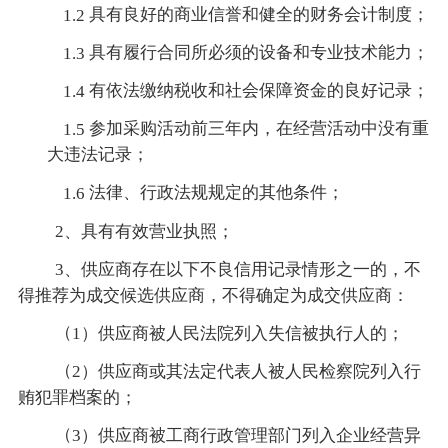
具有良好的商业信誉和健全的财务会计制度；
1.2
具有履行合同所必须的设备和专业技术能力；
1.3
有依法缴纳税收和社会保障资金的良好记录；
1.4
参加采购活动前三年内，在经营活动中没有重
1.5
大违法记录；
法律、行政法规规定的其他条件；
1.6
2、具有有效营业执照；
3、供应商存在以下不良信用记录情形之一的，不
得推荐为成交候选供应商，不得确定为成交供应商：
（
1）供应商被人民法院列入失信被执行人的；
（
2）供应商或其法定代表人被人民检察院列入行
贿犯罪档案的；
（
3）供应商被工商行政管理部门列入企业经营异