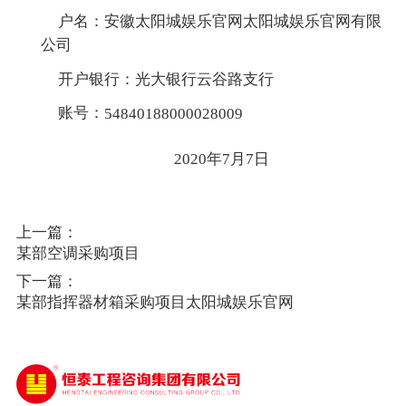
户名：安徽太阳城娱乐官网太阳城娱乐官网有限
公司
开户银行：光大银行云谷路支行
账号：
54840188000028009
2020年7月7日
上一篇：
某部空调采购项目
下一篇：
某部指挥器材箱采购项目太阳城娱乐官网