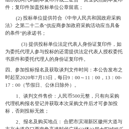
件；复印件加盖投标单位公章留底；
投标单位提供符合《中华人民共和国政府采购
(2)
法》之第二十二条
商参加政府采购活动应当具备
"供应
的条件
"的承诺书；
(3) 提供投标单位法定代表人身份证复印件，如
为委托代理人参与投标的还需提供法定代表人授权委托
书原件和委托代理人的身份证复印件。
四、参加投标报名及获取谈判文件时间：本公告发布之
时起至
2020年7月13日，每日9：00～11：00，13：00-
17：00（节假日、公休日除外）。
1、谈判文件售价：人民币500元整，只有向采购
代理机构报名登记并获取本次采购文件后才可参加投
标，否则投标无效；
报名及购买地点：
合肥市滨湖新区徽州大道与
2、