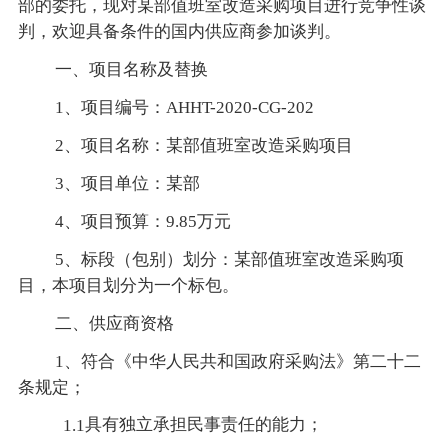
部的委托，现对某部值班室改造采购项目进行竞争性谈
判，欢迎具备条件的国内供应商参加谈判。
一、项目名称及替换
1、项目编号：AHHT-2020-CG-202
2、项目名称：某部值班室改造采购项目
3、项目单位：某部
4、项目预算：9.85万元
5、标段（包别）划分：某部值班室改造采购项
目，本项目划分为一个标包。
二、供应商资格
1、符合《中华人民共和国政府采购法》第二十二
条规定；
具有独立承担民事责任的能力；
1.1