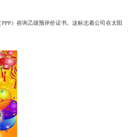
（PPP）咨询乙级预评价证书。这标志着公司在太阳