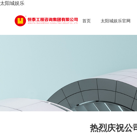
太阳城娱乐
首页
太阳城娱乐官网
热烈庆祝公