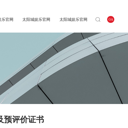
娱乐官网
太阳城娱乐官网
太阳城娱乐官网
OA
及预评价证书