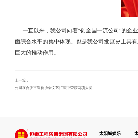
一直以来，我公司向着"创全国一流公司"的企
面综合水平的集中体现。也是我公司发展史上具有
巨大的推动作用。
上一篇：
公司在合肥市造价协会文艺汇演中荣获两项大奖
太阳城娱乐