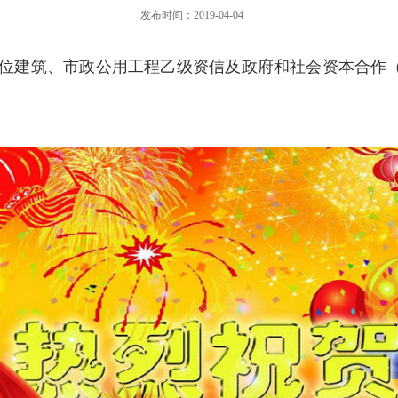
发布时间：2019-04-04
网单位建筑、市政公用工程乙级资信及政府和社会资本合作