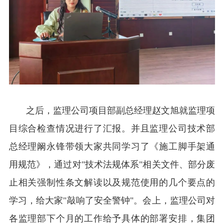
之后，监理公司项目部副总经理赵文旭就监理项
目综合检查情况进行了汇报。并且监理公司技术部
总经理阚永锋带领大家共同学习了《施工脚手架通
用规范》，通过对"技术法规体系"相关文件、部分废
止相关强制性条文解读以及规范使用的几个要点的
学习，给大家"敲响了安全警钟"。会上，监理公司对
各监理部下个月的工作给予具体的部署安排，集团