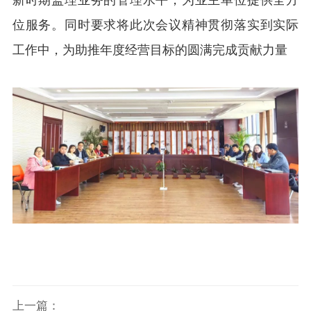
新时期监理业务的管理水平，为业主单位提供全方
位服务。同时要求将此次会议精神贯彻落实到实际
工作中，为助推年度经营目标的圆满完成贡献力量
上一篇：