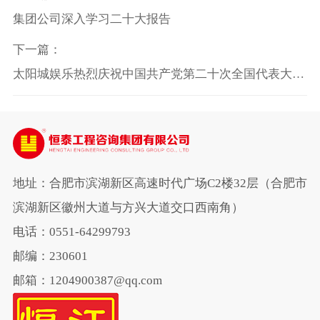
集团公司深入学习二十大报告
下一篇：
太阳城娱乐热烈庆祝中国共产党第二十次全国代表大会
胜利召开
地址：合肥市滨湖新区高速时代广场C2楼32层（合肥市
滨湖新区徽州大道与方兴大道交口西南角）
电话：0551-64299793
邮编：230601
邮箱：1204900387@qq.com