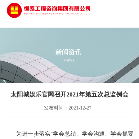
太阳城娱乐
太阳城娱乐官网召开2021年第五次总监例会
发布时间：2021-12-27
为进一步落实
"学会总结、学会沟通、学会抓要