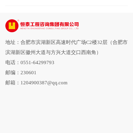
敬老院慰问演出
地址：合肥市滨湖新区高速时代广场C2楼32层（合肥市
滨湖新区徽州大道与方兴大道交口西南角）
电话：0551-64299793
邮编：230601
邮箱：1204900387@qq.com