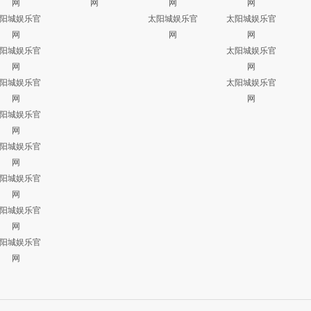
网
网
网
网
阳城娱乐官
太阳城娱乐官
太阳城娱乐官
网
网
网
阳城娱乐官
太阳城娱乐官
网
网
阳城娱乐官
太阳城娱乐官
网
网
阳城娱乐官
网
阳城娱乐官
网
阳城娱乐官
网
阳城娱乐官
网
阳城娱乐官
网