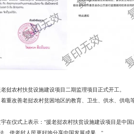
中国援老挝农村扶贫设施建设项目二期监理项目正式开工。
，着重改善老挝农村贫困地区的教育、卫生、供水、供电
宇在仪式上表示："援老挝农村扶贫设施建设项目是中国减
法，使老挝人民更好地分享中国发展成果。"