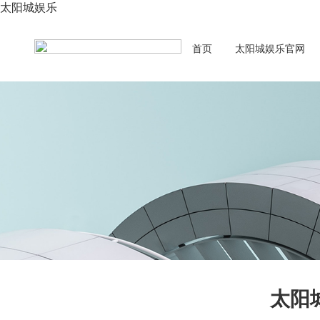
太阳城娱乐
首页
太阳城娱乐官网
太阳