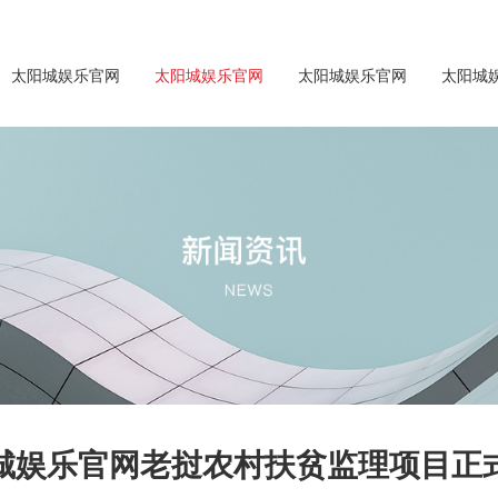
太阳城娱乐官网
太阳城娱乐官网
太阳城娱乐官网
太阳城
城娱乐官网老挝农村扶贫监理项目正