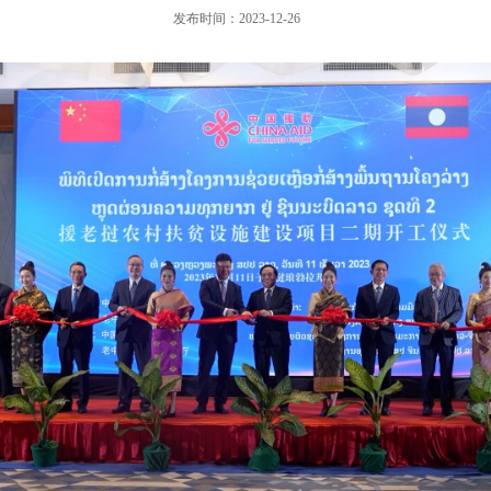
发布时间：2023-12-26