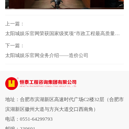
上一篇：
太阳城娱乐官网荣获国家级奖项"市政工程最高质量水
平评价奖"
下一篇：
太阳城娱乐官网业务介绍——造价公司
地址：合肥市滨湖新区高速时代广场C2楼32层（合肥市
滨湖新区徽州大道与方兴大道交口西南角）
电话：0551-64299793
邮编：230601