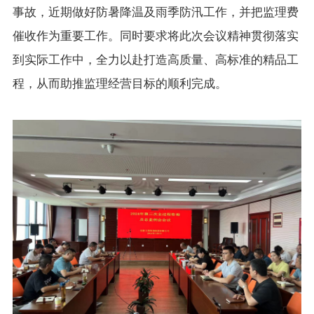
事故，近期做好防暑降温及雨季防汛工作，并把监理费
催收作为重要工作。同时要求将此次会议精神贯彻落实
到实际工作中，全力以赴打造高质量、高标准的精品工
程，从而助推监理经营目标的顺利完成。