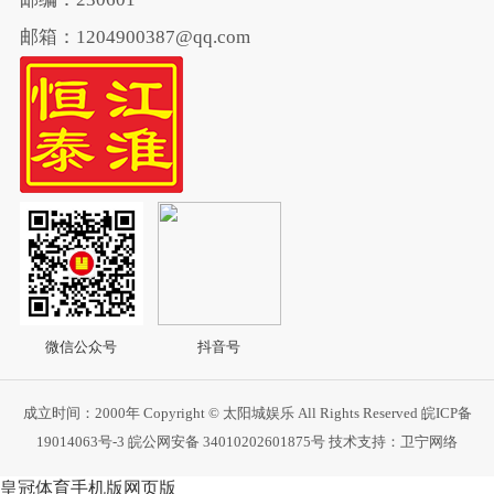
邮箱：1204900387@qq.com
微信公众号
抖音号
成立时间：2000年 Copyright © 太阳城娱乐 All Rights Reserved
皖ICP备
19014063号-3
皖公网安备 34010202601875号
技术支持：卫宁网络
皇冠体育手机版网页版