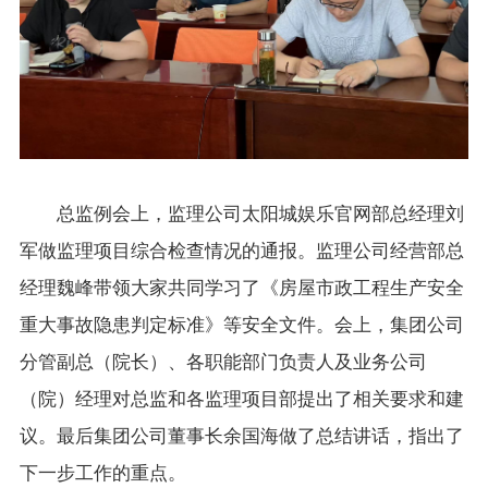
总监例会上，监理公司太阳城娱乐官网部总经理刘
军做监理项目综合检查情况的通报。监理公司经营部总
经理魏峰带领大家共同学习了《房屋市政工程生产安全
重大事故隐患判定标准》等安全文件。会上，集团公司
分管副总（院长）、各职能部门负责人及业务公司
（院）经理对总监和各监理项目部提出了相关要求和建
议。最后集团公司董事长余国海做了总结讲话，指出了
下一步工作的重点。