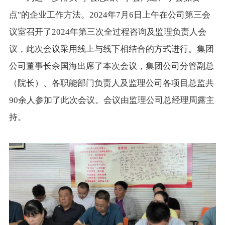
点"的企业工作方法。2024年7月6日上午在公司第三会
议室召开了2024年第三次全过程咨询及监理负责人会
议，此次会议采用线上与线下相结合的方式进行。集团
公司董事长余国海出席了本次会议，集团公司分管副总
（院长）、各职能部门负责人及监理公司各项目总监共
90余人参加了此次会议。会议由监理公司总经理周露主
持。