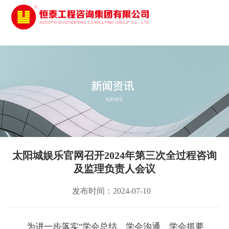
太阳城娱乐
太阳城娱乐官网召开2024年第三次全过程咨询
及监理负责人会议
发布时间：2024-07-10
为进一步落实"学会总结、学会沟通、学会抓要