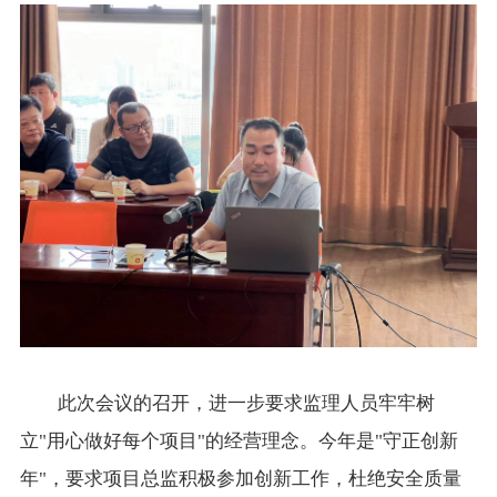
此次会议的召开，进一步要求监理人员牢牢树
立"用心做好每个项目"的经营理念。今年是"守正创新
年"，要求项目总监积极参加创新工作，杜绝安全质量