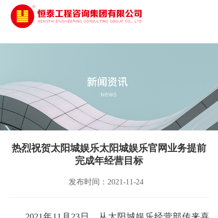
太阳城娱乐
热烈祝贺太阳城娱乐太阳城娱乐官网业务提前
完成年经营目标
发布时间：2021-11-24
2021年11月23日，从太阳城娱乐经营部传来喜