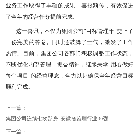
业务工作取得了丰硕的成果，喜报频传，有效促进
了全年的经营任务提前完成。
这一喜讯，不仅为集团公司"目标管理年"交上了
一份完美的答卷。同时还鼓舞了士气，激发了工作
热情。目前，集团公司各部门积极调整工作状态，
不断优化内部管理，振奋精神，继续秉承"用心做好
每个项目"的经营理念，全力以赴确保全年经营目标
顺利完成。
上一篇：
集团公司连续七次跻身"安徽省监理行业30强"
下一篇：