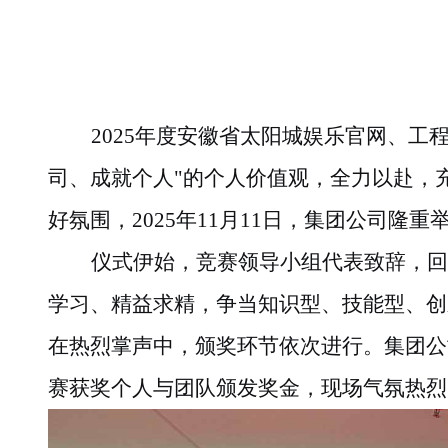
2025年度安徽省太阳城娱乐官网、
司、成就个人"的个人价值观，全力以赴，
好氛围，2025年11月11日，集团公司隆
仪式伊始，竞赛领导小组代表致辞，回
学习、精益求精，争当知识型、技能型、创
在热烈掌声中，颁奖环节依次进行。
集团
公
赛
获奖个人与团队颁发奖金，现场气氛热烈