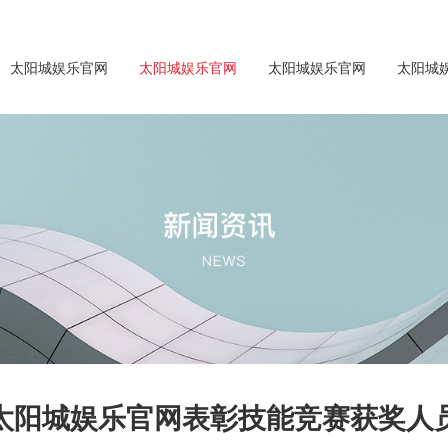
太阳城娱乐官网
太阳城娱乐官网
太阳城娱乐官网
太阳城
太阳城娱乐官网表彰技能竞赛获奖人