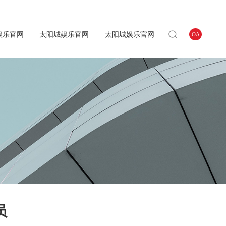
娱乐官网
太阳城娱乐官网
太阳城娱乐官网
OA
员