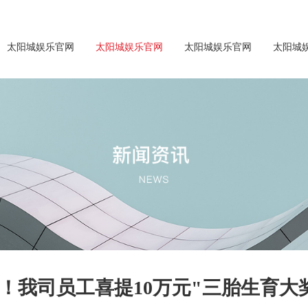
太阳城娱乐官网
太阳城娱乐官网
太阳城娱乐官网
太阳城
！我司员工喜提10万元"三胎生育大