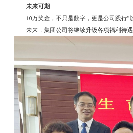
未来可期
10万奖金，不只是数字，更是公司践行"
未来，集团公司将继续升级各项福利待遇