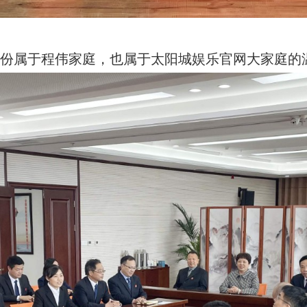
份属于程伟家庭，也属于太阳城娱乐官网大家庭的