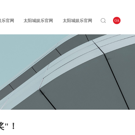
娱乐官网
太阳城娱乐官网
太阳城娱乐官网
OA
奖"！