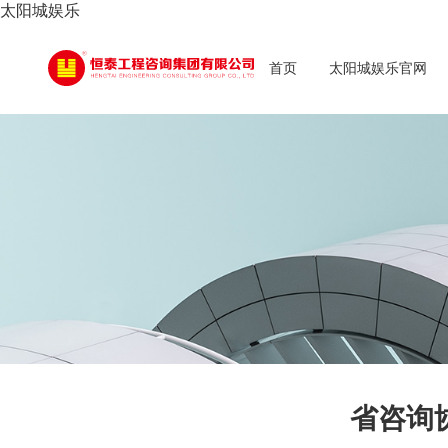
太阳城娱乐
首页
太阳城娱乐官网
省咨询