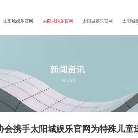
太阳城娱乐官网
太阳城娱乐官网
太阳城娱乐官网
太阳城
协会携手太阳城娱乐官网为特殊儿童