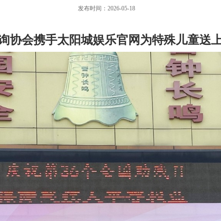
发布时间：2026-05-18
询协会携手太阳城娱乐官网为特殊儿童送