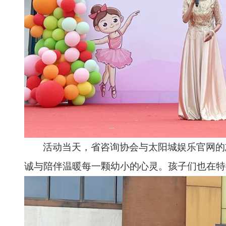
活动当天，省咨询协会与太阳城娱乐官网的
诚与陪伴温暖每一颗幼小的心灵。孩子们也在特