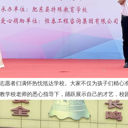
志愿者们满怀热忱抵达学校。大家不仅为孩子们精心
教
学校
老师的悉心指导下，踊跃展示自己的才艺，校