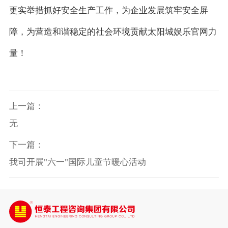
更实举措抓好安全生产工作，为企业发展筑牢安全屏
障，为营造和谐稳定的社会环境贡献太阳城娱乐官网力
量！
上一篇：
无
下一篇：
我司开展"六一"国际儿童节暖心活动