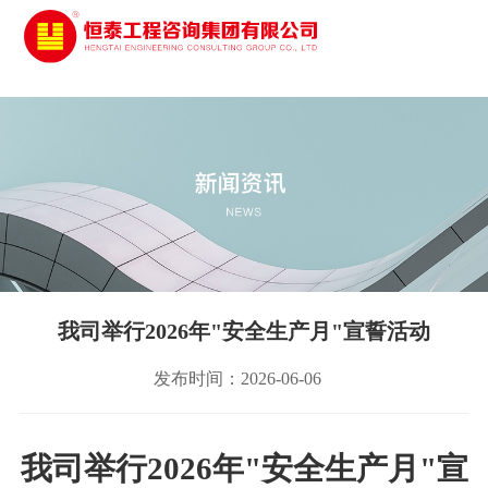
太阳城娱乐
我司举行2026年"安全生产月"宣誓活动
发布时间：2026-06-06
我司举行
202
6
年
"
安全生产月
"
宣