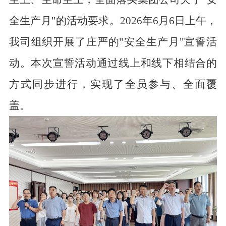
全生产月"的活动要求。2026年6月6日上午，
我司组织开展了庄严的"安全生产月"宣誓活
动。本次宣誓活动通过线上和线下相结合的
方式同步进行，实现了全员参与、全面覆
盖。