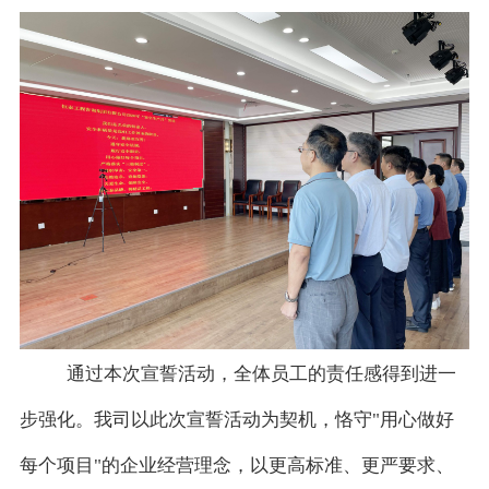
通过本次宣誓活动，全体员工的责任感得到进一
步强化。我司以此次宣誓活动为契机，恪守
"用心做好
每个项目"的企业经营理念，以更高标准、更严要求、