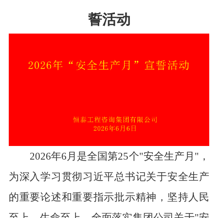
誓活动
2026年6月是全国第25个"安全生产月"，
为深入学习贯彻习近平总书记关于安全生产
的重要论述和重要指示批示精神，坚持人民
至上、生命至上，全面落实集团公司关于"安