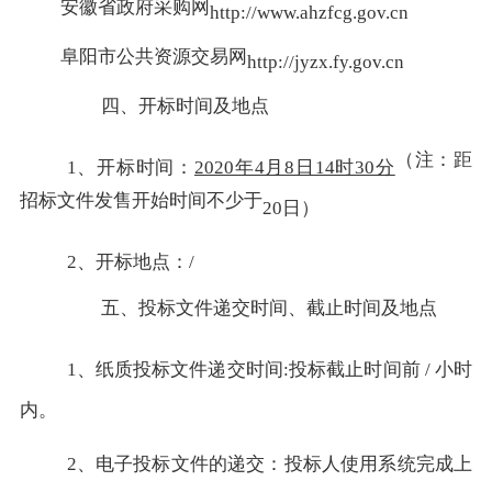
安徽省政府采购网
http://www.ahzfcg.gov.cn
阜阳市公共资源交易网
http://jyzx.fy.gov.cn
四、开标时间及地点
（注：距
1、开标时间：
2020年4月8日14时30分
招标文件发售开始时间不少于
20日）
2、开标地点：/
五、投标文件递交时间、截止时间及地点
1、纸质投标文件递交时间:投标截止时间前 / 小时
内。
2、电子投标文件的递交：投标人使用系统完成上