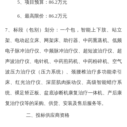
5、项目预算：86.2万元
6、最高限价：86.2万元
7、标段（包别）划分：一个包，智能上下肢、站立
架、电动起立床、网架床、助行器、中药熏蒸机、低频
电子脉冲治疗仪、中频脉冲治疗仪、超短波治疗仪、超
声波治疗仪、电针机、中药煎药机、中药粉碎机、空气
波压力治疗仪（压力系统）、颈腰椎治疗多功能牵引
床、红光治疗仪、深层肌肉振动仪、高级智能蜡疗系
统、裸足矫正板、盆底诊断机康复治疗一体机、产后康
复治疗仪等的采购、供货、安装及售后服务等。
二、投标供应商资格