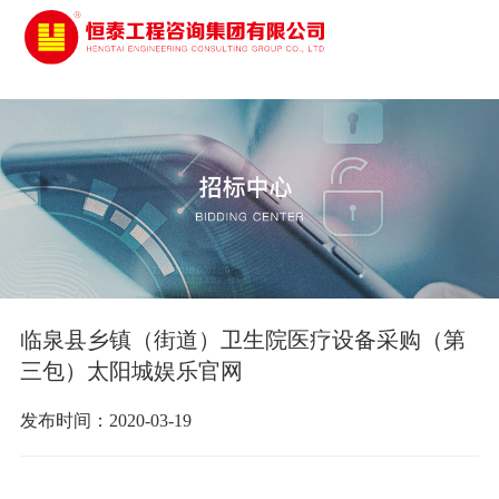
太阳城娱乐
临泉县乡镇（街道）卫生院医疗设备采购（第
三包）太阳城娱乐官网
发布时间：2020-03-19