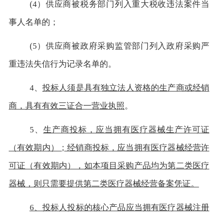
(4）供应商被税务部门列入重大税收违法案件当
事人名单的；
(5）供应商被政府采购监管部门列入政府采购严
重违法失信行为记录名单的。
4、
投标人须是具有独立法人资格的生产商或经销
商，具有有效三证合一营业执照
。
5、
生产商投标，应当拥有医疗器械生产许可证
（有效期内）；经销商投标，应当拥有医疗器械经营许
可证（有效期内），如本项目采购产品均为第二类医疗
器械，则只需要提供第二类医疗器械经营备案凭证
。
6、投标人投标的核心产品应当拥有医疗器械注册