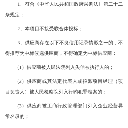
1、符合《中华人民共和国政府采购法》第二十二
条规定；
2、本项目不接受联合体投标；
3、供应商存在以下不良信用记录情形之一的，不
得推荐为中标候选供应商，不得确定为中标供应商：
(1）供应商被人民法院列入失信被执行人的；
(2）供应商或其法定代表人或拟派项目经理（项
目负责人）被人民检察院列入行贿犯罪档案的；
(3）供应商被工商行政管理部门列入企业经营异
常名录的；