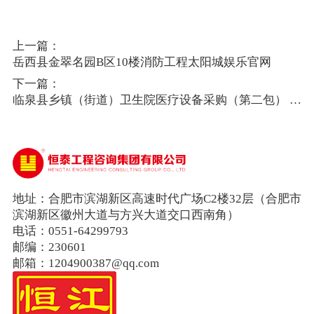
上一篇：
岳西县金翠名园B区10楼消防工程太阳城娱乐官网
下一篇：
临泉县乡镇（街道）卫生院医疗设备采购（第二包） 太
阳城娱乐官网
地址：合肥市滨湖新区高速时代广场C2楼32层（合肥市
滨湖新区徽州大道与方兴大道交口西南角）
电话：0551-64299793
邮编：230601
邮箱：1204900387@qq.com