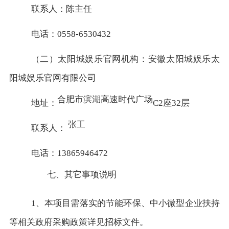
联系人：陈主任
电话：0558-6530432
（二）太阳城娱乐官网机构：安徽太阳城娱乐太
阳城娱乐官网有限公司
合肥市滨湖高速时代广场
地址：
C2座32层
张工
联系人：
电话：13865946472
七、其它事项说明
1、本项目需落实的节能环保、中小微型企业扶持
等相关政府采购政策详见招标文件。