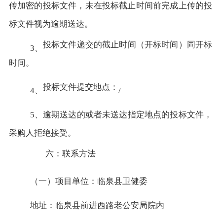
传加密的投标文件，未在投标截止时间前完成上传的投
标文件视为逾期送达。
投标文件递交的截止时间（开标时间）同开标
3、
时间。
投标文件提交地点：
4、
/
5、逾期送达的或者未送达指定地点的投标文件，
采购人拒绝接受。
六：联系方法
（一）项目单位：临泉县卫健委
地址：临泉县前进西路老公安局院内