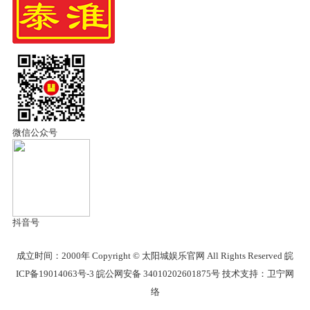
微信公众号
抖音号
成立时间：2000年 Copyright © 太阳城娱乐官网 All Rights Reserved
皖
ICP备19014063号-3
皖公网安备 34010202601875号
技术支持：卫宁网
络