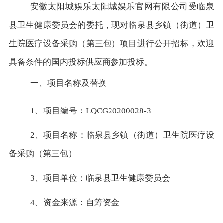
安徽太阳城娱乐太阳城娱乐官网有限公司受临泉
县卫生健康委员会的委托，现对临泉县乡镇（街道）卫
生院医疗设备采购（第三包）项目进行公开招标，欢迎
具备条件的国内投标供应商参加投标。
一、项目名称及替换
1、项目编号：LQCG20200028-3
2、项目名称：临泉县乡镇（街道）卫生院医疗设
备采购（第三包）
3、项目单位：临泉县卫生健康委员会
4、资金来源：自筹资金