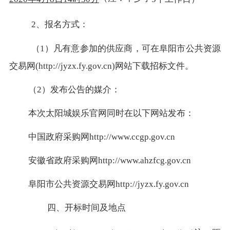
2、报名方式：
（
1）凡有意参加的供应商，可在阜阳市公共资源
交易网(
http://jyzx.fy.gov.cn
)网站下载招标文件。
（
2）发布公告的媒介：
本次太阳城娱乐官网同时在以下网站发布：
中国政府采购网
http://www.ccgp.gov.cn
安徽省政府采购网
http://www.ahzfcg.gov.cn
阜阳市公共资源交易网
http://jyzx.fy.gov.cn
四、开标时间及地点