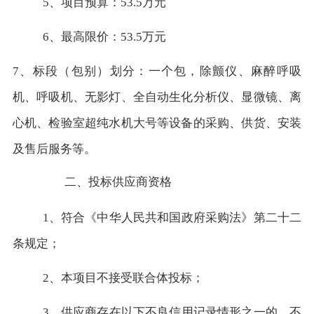
5、项目预算：53.5万元
6、最高限价：53.5万元
7、标段（包别）划分：一个包，除颤仪、麻醉呼吸
机、呼吸机、无影灯、全自动生化分析仪、显微镜、离
心机、检验室超纯水机大号等设备的采购、供货、安装
及售后服务等。
二、投标供应商资格
1、符合《中华人民共和国政府采购法》第二十二
条规定；
2、本项目不接受联合体投标；
3、供应商存在以下不良信用记录情形之一的，不