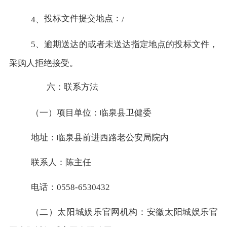
投标文件提交地点：
4、
/
5、逾期送达的或者未送达指定地点的投标文件，
采购人拒绝接受。
六：联系方法
（一）项目单位：临泉县卫健委
地址：临泉县前进西路老公安局院内
联系人：陈主任
电话：0558-6530432
（二）太阳城娱乐官网机构：安徽太阳城娱乐官