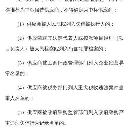
得推荐为中标候选供应商，不得确定为中标供应商：
(1）供应商被人民法院列入失信被执行人的；
(2）供应商或其法定代表人或拟派项目经理（项
目负责人）被人民检察院列入行贿犯罪档案的；
(3）供应商被工商行政管理部门列入企业经营异
常名录的；
(4）供应商被税务部门列入重大税收违法案件当
事人名单的；
(5）供应商被政府采购监管部门列入政府采购严
重违法失信行为记录名单的。