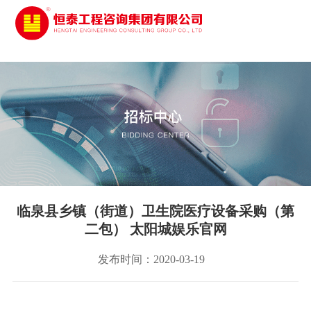
太阳城娱乐
临泉县乡镇（街道）卫生院医疗设备采购（第
二包） 太阳城娱乐官网
发布时间：2020-03-19