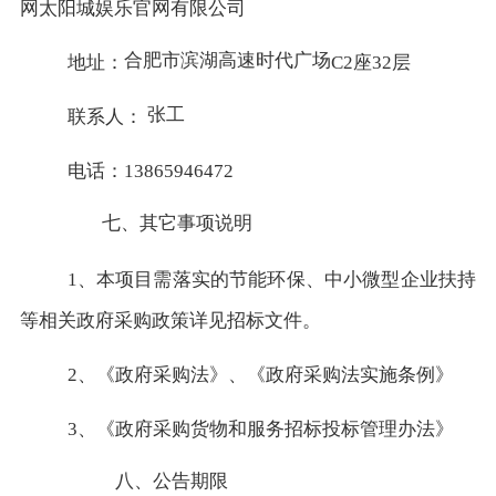
网太阳城娱乐官网有限公司
合肥市滨湖高速时代广场
地址：
C2座32层
张工
联系人：
电话：13865946472
七、其它事项说明
1、本项目需落实的节能环保、中小微型企业扶持
等相关政府采购政策详见招标文件。
2、《政府采购法》、《政府采购法实施条例》
3、《政府采购货物和服务招标投标管理办法》
八、公告期限