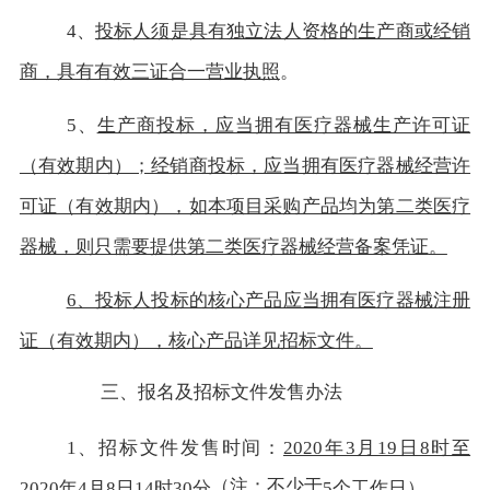
4、
投标人须是具有独立法人资格的生产商或经销
商，具有有效三证合一营业执照
。
5、
生产商投标，应当拥有医疗器械生产许可证
（有效期内）；经销商投标，应当拥有医疗器械经营许
可证（有效期内），如本项目采购产品均为第二类医疗
器械，则只需要提供第二类医疗器械经营备案凭证
。
6、投标人投标的核心产品应当拥有医疗器械注册
证（有效期内），核心产品详见招标文件
。
三、报名及招标文件发售办法
1、招标文件发售时间：
2020年3月19日8时至
（注：不少于
2020年4月8日14时30分
5个工作日）