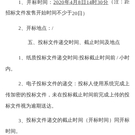
（注：距
1、开标时间：
2020年4月8日14时30分
招标文件发售开始时间不少于
20日）
2、开标地点：/
五、投标文件递交时间、截止时间及地点
1、纸质投标文件递交时间:投标截止时间前 / 小时
内。
2、电子投标文件的递交：投标人使用系统完成上
传加密的投标文件，未在投标截止时间前完成上传的投
标文件视为逾期送达。
投标文件递交的截止时间（开标时间）同开标
3、
时间。