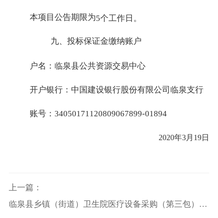
本项目公告期限为
5个工作日。
九、投标保证金缴纳账户
户名：临泉县公共资源交易中心
开户银行：中国建设银行股份有限公司临泉支行
账号：34050171120809067899-01894
2020年3月19日
上一篇：
临泉县乡镇（街道）卫生院医疗设备采购（第三包）太