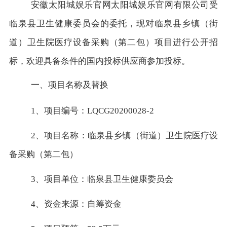
安徽太阳城娱乐官网太阳城娱乐官网有限公司受
临泉县卫生健康委员会的委托，现对临泉县乡镇（街
道）卫生院医疗设备采购（第二包）项目进行公开招
标，欢迎具备条件的国内投标供应商参加投标。
一、项目名称及替换
1、项目编号：LQCG20200028-2
2、项目名称：临泉县乡镇（街道）卫生院医疗设
备采购（第二包）
3、项目单位：临泉县卫生健康委员会
4、资金来源：自筹资金