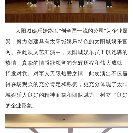
太阳城娱乐始终以"创全国一流的公司"为企业愿
景，努力创建具有太阳城娱乐特色的太阳城娱乐官
网。在此次文艺汇演中，太阳城娱乐员工以饱满的
热情，真挚的情感歌颂党的光辉历程和伟大成就，
抒发对党、对军人无限热爱之情。此次演出不仅赢
得在场观众的充分肯定和称赞，更充分体现了太阳
城娱乐人良好的精神面貌和团队魅力，树立了良好
的企业形象。