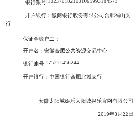
:1023701021001095993184573
银行账号
开户银行：徽商银行股份有限公司合肥蜀山支
行
保证金账户二：
开户名：安徽合肥公共资源交易中心
:175251456244
银行账号
开户银行：中国银行合肥北城支行
安徽太阳城娱乐太阳城娱乐官网有限公司
2019年3月22日