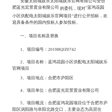
安徽太阳城娱乐太阳城娱乐官网有限公司受合
肥蓝光宏景置业有限公司
"蓝鸿花园
的委托，现对
小区供配电太阳城娱乐官网项目"进行公开招标，欢
迎具备条件的国内投标人参加投标。
一、项目名称及替换
1、项目编号：2019BQJZ0742
2、项目名称：蓝鸿花园小区供配电太阳城娱乐
官网项目
3、项目地点：合肥市庐阳区
4、项目单位：合肥蓝光宏景置业有限公司
5、项目概况：合肥蓝鸿花园项目位于合肥市庐
阳区涡阳路与阜阳北路交口，主要业态为高层住