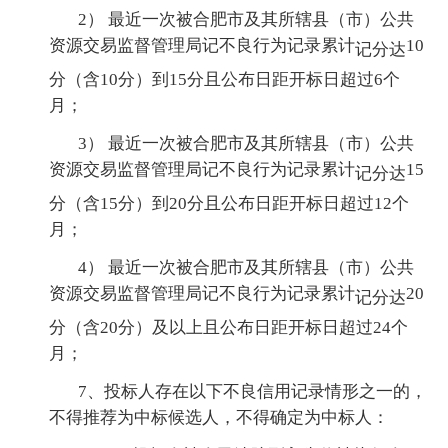
2） 最近一次被合肥市及其所辖县（市）公共
资源交易监督管理局记不良行为记录累计
10
记分达
分（含10分）到15分且公布日距开标日超过6个
月；
3） 最近一次被合肥市及其所辖县（市）公共
资源交易监督管理局记不良行为记录累计
15
记分达
分（含15分）到20分且公布日距开标日超过12个
月；
4） 最近一次被合肥市及其所辖县（市）公共
资源交易监督管理局记不良行为记录累计
20
记分达
分（含20分）及以上且公布日距开标日超过24个
月；
7、投标人存在以下不良信用记录情形之一的，
不得推荐为中标候选人，不得确定为中标人：