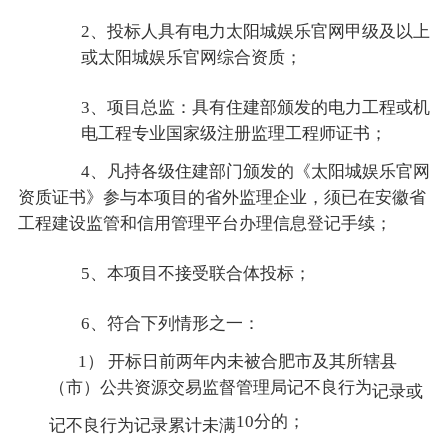
2、投标人具有电力太阳城娱乐官网甲级及以上
或太阳城娱乐官网综合资质；
3、项目总监：具有住建部颁发的电力工程或机
电工程专业国家级注册监理工程师证书；
4、凡持各级住建部门颁发的《太阳城娱乐官网
资质证书》参与本项目的省外监理企业，须已在安徽省
工程建设监管和信用管理平台办理信息登记手续；
5、本项目不接受联合体投标；
6、符合下列情形之一：
1） 开标日前两年内未被合肥市及其所辖县
（市）公共资源交易监督管理局记不良行为
记录或
10分的；
记不良行为记录累计未满