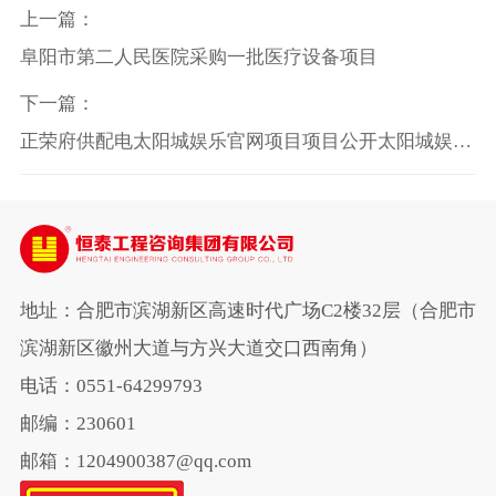
上一篇：
阜阳市第二人民医院采购一批医疗设备项目
下一篇：
正荣府供配电太阳城娱乐官网项目项目公开太阳城娱乐
官网
地址：合肥市滨湖新区高速时代广场C2楼32层（合肥市
滨湖新区徽州大道与方兴大道交口西南角）
电话：0551-64299793
邮编：230601
邮箱：1204900387@qq.com