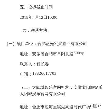
五、投标截止时间
2019年4月12日10:00
六：联系方法
（一）项目单位：合肥蓝光宏景置业有限公司
600号
地址：安徽省合肥市阜阳北路
联系人：程长春
18326617703
电话：
（二）太阳城娱乐官网机构：安徽太阳城娱乐
太阳城娱乐官网有限公司
C座32
地址：合肥市包河区滨湖高速时代广场