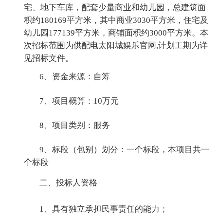
宅、地下车库，配套少量商业和幼儿园，总建筑面
积约180169平方米，其中商业3030平方米，住宅及
幼儿园177139平方米，商铺面积约3000平方米。本
次招标范围为供配电太阳城娱乐官网,计划工期为详
见招标文件。
6、资金来源：自筹
7、项目概算：10万元
8、项目类别：服务
9、标段（包别）划分：一个标段，本项目共一
个标段
二、投标人资格
1、具有独立承担民事责任的能力；