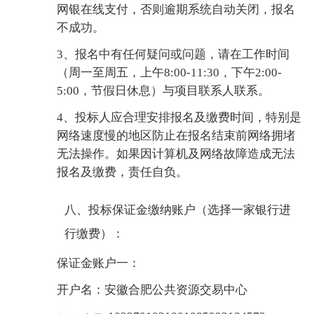
网银在线支付，否则逾期系统自动关闭，报名
不成功。
3、报名中有任何疑问或问题，请在工作时间
（周一至周五，上午8:00-11:30，下午2:00-
5:00，节假日休息）与项目联系人联系。
4、投标人应合理安排报名及缴费时间，特别是
网络速度慢的地区防止在报名结束前网络拥堵
无法操作。如果因计算机及网络故障造成无法
报名及缴费，责任自负。
八、投标保证金缴纳账户（选择一家银行进
行缴费）：
保证金账户一：
开户名：安徽合肥公共资源交易中心