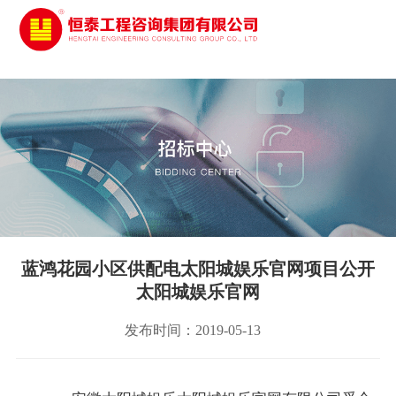
太阳城娱乐
蓝鸿花园小区供配电太阳城娱乐官网项目公开
太阳城娱乐官网
发布时间：2019-05-13