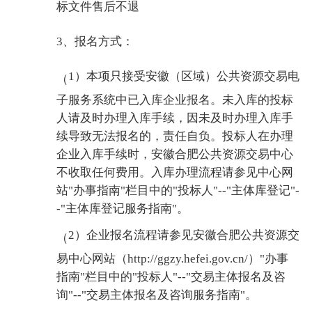
标文件售后不退
3、报名方式：
1）本项只接受安徽（区域）公共资源交易电
（
子服务系统中已入库企业报名。未入库的投标
人请及时办理入库手续，因未及时办理入库手
续导致无法报名的，责任自负。投标人在办理
企业入库手续时，安徽合肥公共资源交易中心
不收取任何费用。入库办理流程请参见中心网
站"办事指南"栏目中的"投标人"--"主体库登记"-
-"主体库登记服务指南"。
2）企业报名流程请参见安徽合肥公共资源交
（
易中心网站（http://ggzy.hefei.gov.cn/）"办事
指南"栏目中的"投标人"--"交易主体报名及咨
询"--"交易主体报名及咨询服务指南"。