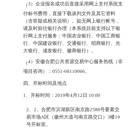
3）企业报名成功后直接采用网上支付系统支
（
付标书费用，直接下载谈判文件及其它资料
（含答疑或相关说明）。如无网上银行帐号，
请及时前往银行办理（本系统目前支持以下银
行网上支付服务：中国农业银行、中国工商银
行、中国建设银行、交通银行、招商银行、光
大银行、浦发银行、徽商银行）。
4）安徽合肥公共资源交易中心服务热线（非
（
项目咨询）：0551-68110066。
四、开标时间及地点
1、开标时间：2019年4月12日 10:00
2、2、合肥市滨湖新区南京路2588号要素交
易市场A区（徽州大道与南京路交口）3楼19
号开标室。