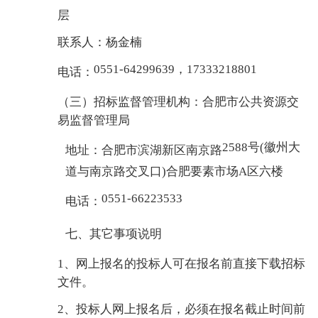
层
联系人：杨金楠
0551-64299639，17333218801
电话：
（三）招标监督管理机构：合肥市公共资源交
易监督管理局
2588号(徽州大
地址：合肥市滨湖新区南京路
道与南京路交叉口)合肥要素市场A区六楼
0551-66223533
电话：
七、其它事项说明
1、网上报名的投标人可在报名前直接下载招标
文件。
2、投标人网上报名后，必须在报名截止时间前