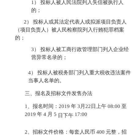
1） 投标人被人民法院列入失信被执行人
的；
2） 投标人或其法定代表人或拟派项目负责人
（项目负责人）被人民检察院列入行贿犯罪档案
的；
3） 投标人被工商行政管理部门列入企业经
营异常名录的；
4） 投标人被税务部门列入重大税收违法案件
当事人名单的。
三、报名及招标文件发售办法
1、报名时间：2019 年 3月22日上午 08:00 至
2019 年 4 月 5
17:00
日下午
2、招标文件价格：每套人民币 400 元整，招