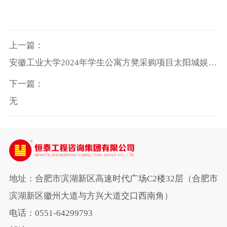
上一篇：
安徽工业大学2024年学生公寓方凳采购项目太阳城娱乐
官网
下一篇：
无
地址：合肥市滨湖新区高速时代广场C2楼32层（合肥市
滨湖新区徽州大道与方兴大道交口西南角）
电话：0551-64299793