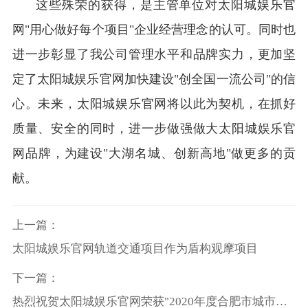
这些殊荣的获得，是主管单位对太阳城娱乐官
网"用心做好每个项目"企业经营理念的认可。同时也
进一步彰显了我公司管理水平和品牌实力，更加坚
定了太阳城娱乐官网加快建设"创全国一流公司"的信
心。未来，太阳城娱乐官网将以此为契机，在抓好
质量、安全的同时，进一步做强做大太阳城娱乐官
网品牌，为建设"大湖名城、创新高地"做更多的贡
献。
上一篇：
太阳城娱乐官网轨道交通项目作为盾构观摩项目
下一篇：
热烈祝贺太阳城娱乐官网荣获"2020年度合肥市城市轨